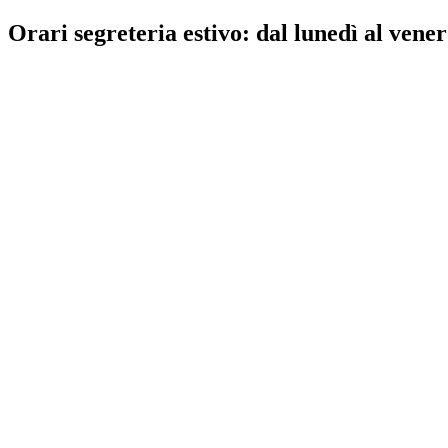
Orari segreteria estivo: dal lunedì al vener