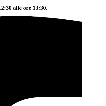
12:30 alle ore 13:30.