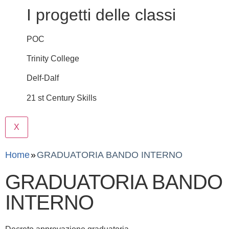
I progetti delle classi
POC
Trinity College
Delf-Dalf
21 st Century Skills
X
Home
GRADUATORIA BANDO INTERNO
GRADUATORIA BANDO
INTERNO