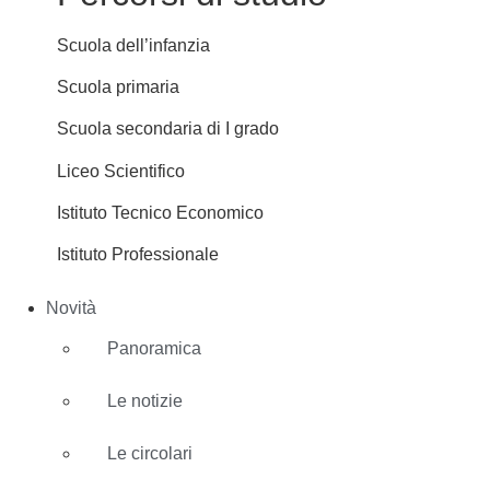
Scuola dell’infanzia
Scuola primaria
Scuola secondaria di I grado
Liceo Scientifico
Istituto Tecnico Economico
Istituto Professionale
Novità
Panoramica
Le notizie
Le circolari