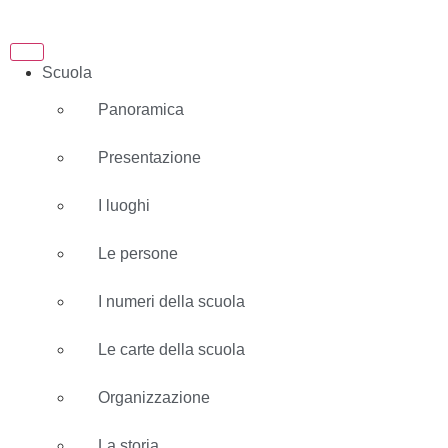
Scuola
Panoramica
Presentazione
I luoghi
Le persone
I numeri della scuola
Le carte della scuola
Organizzazione
La storia