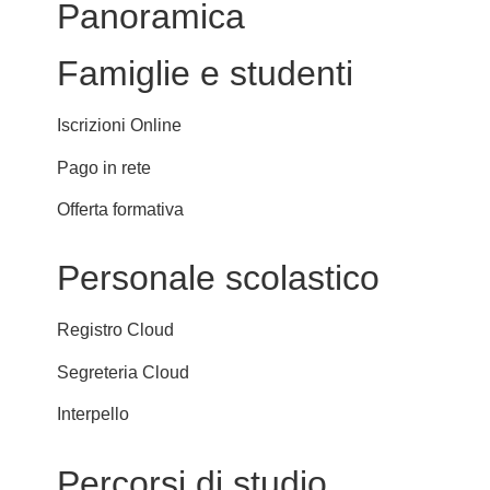
Panoramica
Famiglie e studenti
Iscrizioni Online
Pago in rete
Offerta formativa
Personale scolastico
Registro Cloud
Segreteria Cloud
Interpello
Percorsi di studio