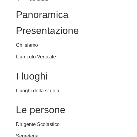
Panoramica
Presentazione
Chi siamo
Curriculo Verticale
I luoghi
I luoghi della scuola
Le persone
Dirigente Scolastico
Segreteria