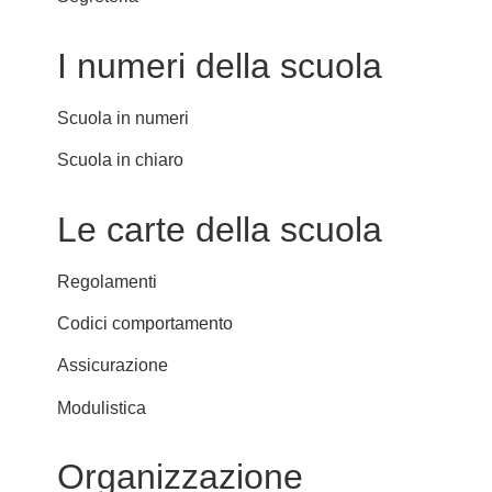
I numeri della scuola
Scuola in numeri
Scuola in chiaro
Le carte della scuola
Regolamenti
Codici comportamento
Assicurazione
Modulistica
Organizzazione