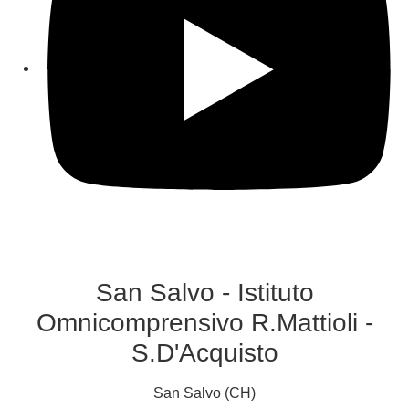
San Salvo - Istituto
Omnicomprensivo R.Mattioli -
S.D'Acquisto
San Salvo (CH)