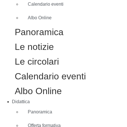
Calendario eventi
Albo Online
Panoramica
Le notizie
Le circolari
Calendario eventi
Albo Online
Didattica
Panoramica
Offerta formativa