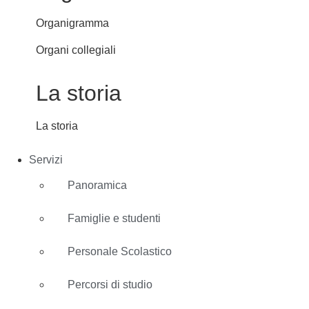
Organigramma
Organi collegiali
La storia
La storia
Servizi
Panoramica
Famiglie e studenti
Personale Scolastico
Percorsi di studio