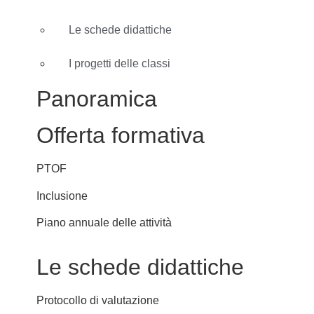
Le schede didattiche
I progetti delle classi
Panoramica
Offerta formativa
PTOF
Inclusione
Piano annuale delle attività
Le schede didattiche
Protocollo di valutazione