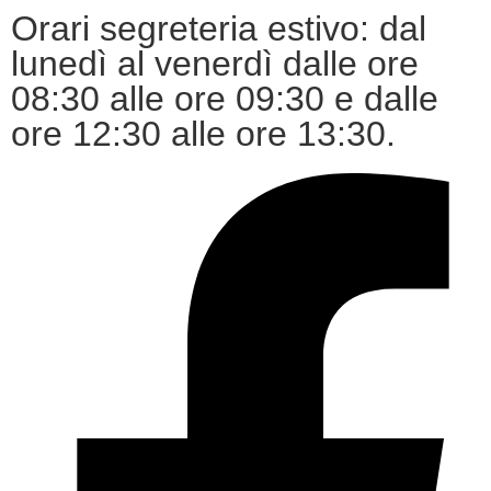
Orari segreteria estivo: dal
lunedì al venerdì dalle ore
08:30 alle ore 09:30 e dalle
ore 12:30 alle ore 13:30.