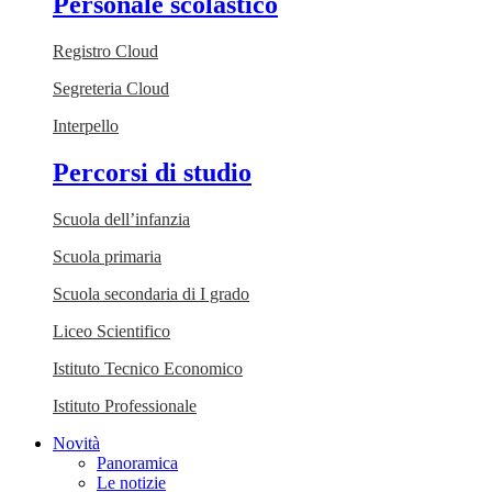
Personale scolastico
Registro Cloud
Segreteria Cloud
Interpello
Percorsi di studio
Scuola dell’infanzia
Scuola primaria
Scuola secondaria di I grado
Liceo Scientifico
Istituto Tecnico Economico
Istituto Professionale
Novità
Panoramica
Le notizie