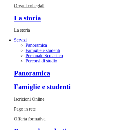
Organi collegiali
La storia
La storia
Servizi
Panoramica
Famiglie e studenti
Personale Scolastico
Percorsi di studio
Panoramica
Famiglie e studenti
Iscrizioni Online
Pago in rete
Offerta formativa