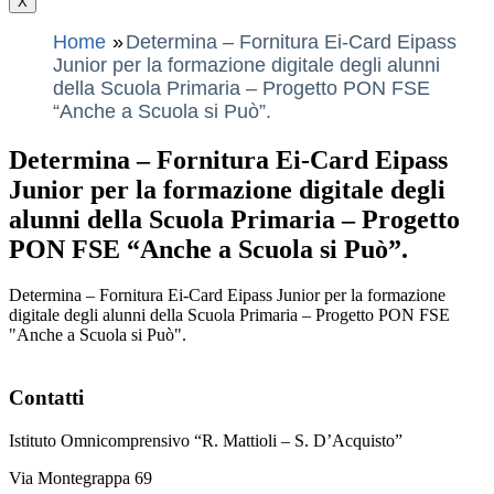
X
Home
Determina – Fornitura Ei-Card Eipass
Junior per la formazione digitale degli alunni
della Scuola Primaria – Progetto PON FSE
“Anche a Scuola si Può”.
Determina – Fornitura Ei-Card Eipass
Junior per la formazione digitale degli
alunni della Scuola Primaria – Progetto
PON FSE “Anche a Scuola si Può”.
Determina – Fornitura Ei-Card Eipass Junior per la formazione
digitale degli alunni della Scuola Primaria – Progetto PON FSE
"Anche a Scuola si Può".
Contatti
Istituto Omnicomprensivo “R. Mattioli – S. D’Acquisto”
Via Montegrappa 69