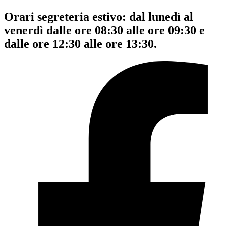
Orari segreteria estivo: dal lunedì al
venerdì dalle ore 08:30 alle ore 09:30 e
dalle ore 12:30 alle ore 13:30.