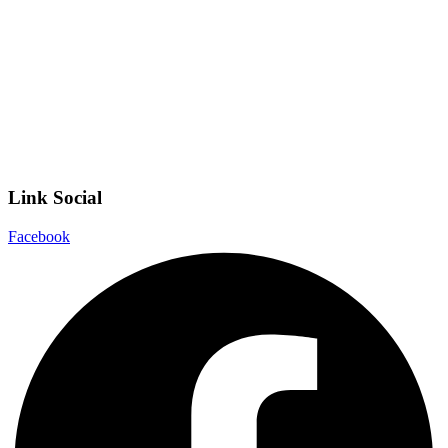
Scuola Digitale
Scuola in Chiaro
Privacy Policy
Dichiarazione di accessibilità
Note legali
Link Social
Facebook