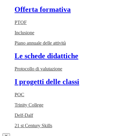
Offerta formativa
PTOF
Inclusione
Piano annuale delle attività
Le schede didattiche
Protocollo di valutazione
I progetti delle classi
POC
Trinity College
Delf-Dalf
21 st Century Skills