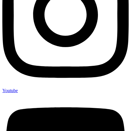
Youtube