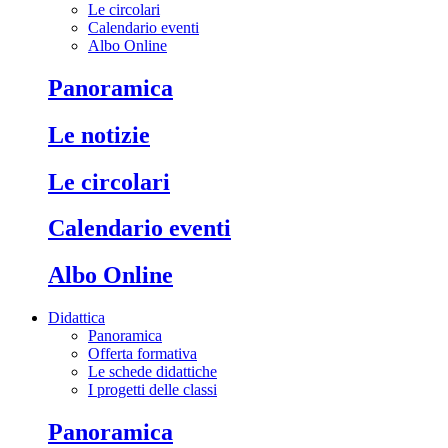
Le circolari
Calendario eventi
Albo Online
Panoramica
Le notizie
Le circolari
Calendario eventi
Albo Online
Didattica
Panoramica
Offerta formativa
Le schede didattiche
I progetti delle classi
Panoramica