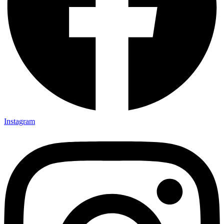
Instagram