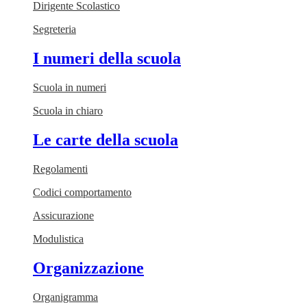
Dirigente Scolastico
Segreteria
I numeri della scuola
Scuola in numeri
Scuola in chiaro
Le carte della scuola
Regolamenti
Codici comportamento
Assicurazione
Modulistica
Organizzazione
Organigramma