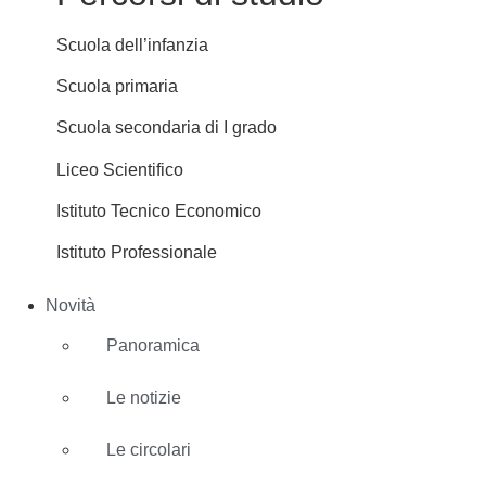
Scuola dell’infanzia
Scuola primaria
Scuola secondaria di I grado
Liceo Scientifico
Istituto Tecnico Economico
Istituto Professionale
Novità
Panoramica
Le notizie
Le circolari