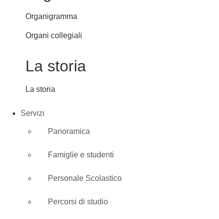
Organigramma
Organi collegiali
La storia
La storia
Servizi
Panoramica
Famiglie e studenti
Personale Scolastico
Percorsi di studio