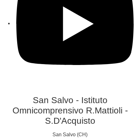
San Salvo - Istituto
Omnicomprensivo R.Mattioli -
S.D'Acquisto
San Salvo (CH)