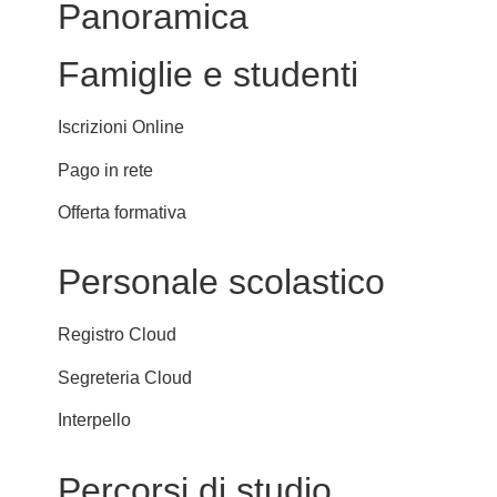
Panoramica
Famiglie e studenti
Iscrizioni Online
Pago in rete
Offerta formativa
Personale scolastico
Registro Cloud
Segreteria Cloud
Interpello
Percorsi di studio