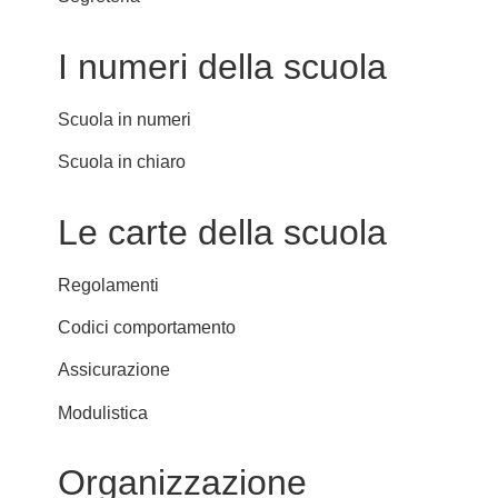
I numeri della scuola
Scuola in numeri
Scuola in chiaro
Le carte della scuola
Regolamenti
Codici comportamento
Assicurazione
Modulistica
Organizzazione