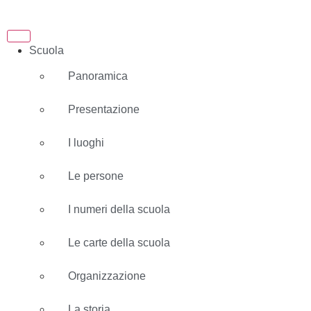
Scuola
Panoramica
Presentazione
I luoghi
Le persone
I numeri della scuola
Le carte della scuola
Organizzazione
La storia