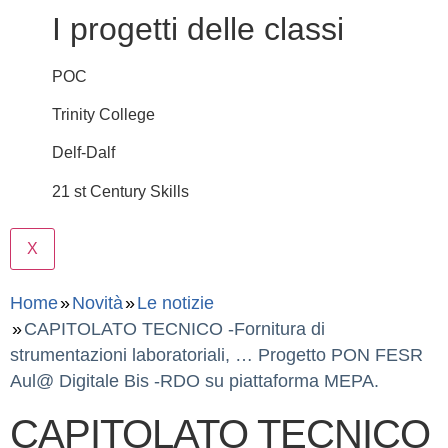
I progetti delle classi
POC
Trinity College
Delf-Dalf
21 st Century Skills
X
Home
Novità
Le notizie
CAPITOLATO TECNICO -Fornitura di
strumentazioni laboratoriali, … Progetto PON FESR
Aul@ Digitale Bis -RDO su piattaforma MEPA.
CAPITOLATO TECNICO