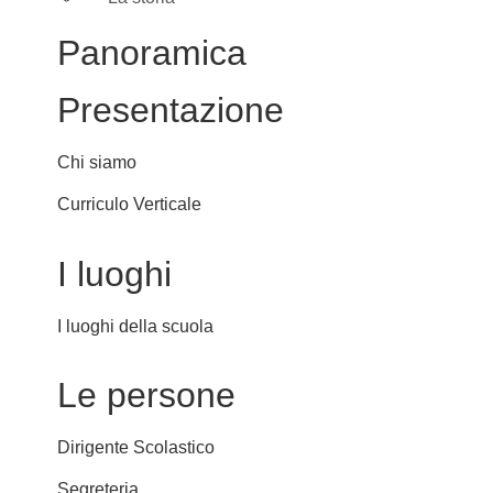
Panoramica
Presentazione
Chi siamo
Curriculo Verticale
I luoghi
I luoghi della scuola
Le persone
Dirigente Scolastico
Segreteria