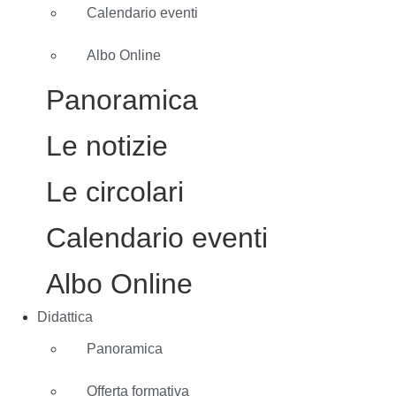
Calendario eventi
Albo Online
Panoramica
Le notizie
Le circolari
Calendario eventi
Albo Online
Didattica
Panoramica
Offerta formativa