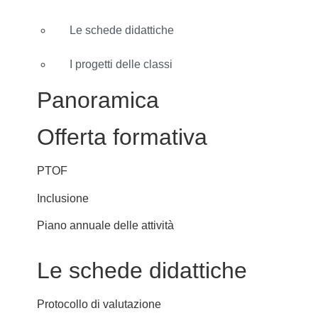
Le schede didattiche
I progetti delle classi
Panoramica
Offerta formativa
PTOF
Inclusione
Piano annuale delle attività
Le schede didattiche
Protocollo di valutazione