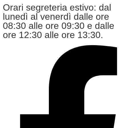
Orari segreteria estivo: dal
lunedì al venerdì dalle ore
08:30 alle ore 09:30 e dalle
ore 12:30 alle ore 13:30.