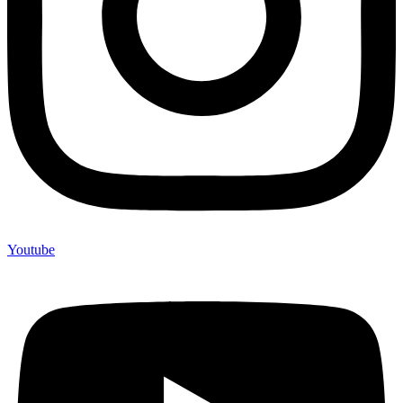
Youtube