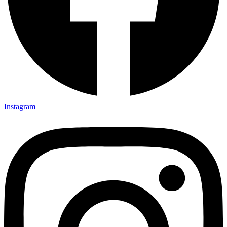
Instagram