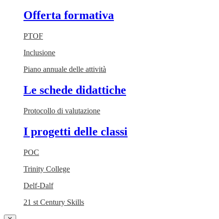
Offerta formativa
PTOF
Inclusione
Piano annuale delle attività
Le schede didattiche
Protocollo di valutazione
I progetti delle classi
POC
Trinity College
Delf-Dalf
21 st Century Skills