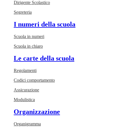
Dirigente Scolastico
Segreteria
I numeri della scuola
Scuola in numeri
Scuola in chiaro
Le carte della scuola
Regolamenti
Codici comportamento
Assicurazione
Modulistica
Organizzazione
Organigramma