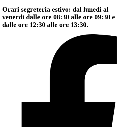
Orari segreteria estivo: dal lunedì al
venerdì dalle ore 08:30 alle ore 09:30 e
dalle ore 12:30 alle ore 13:30.