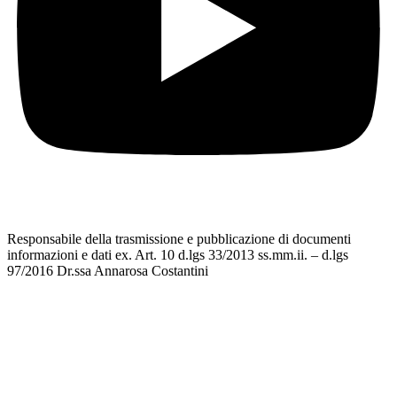
Responsabile della trasmissione e pubblicazione di documenti
informazioni e dati ex. Art. 10 d.lgs 33/2013 ss.mm.ii. – d.lgs
97/2016 Dr.ssa Annarosa Costantini