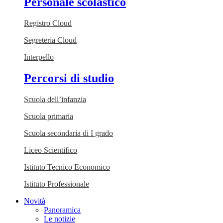
Personale scolastico
Registro Cloud
Segreteria Cloud
Interpello
Percorsi di studio
Scuola dell’infanzia
Scuola primaria
Scuola secondaria di I grado
Liceo Scientifico
Istituto Tecnico Economico
Istituto Professionale
Novità
Panoramica
Le notizie