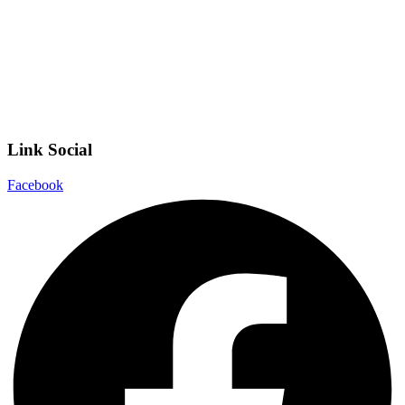
Scuola in Chiaro
Privacy Policy
Dichiarazione di accessibilità
Note legali
Link Social
Facebook