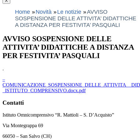
X
Home
Novità
Le notizie
AVVISO
SOSPENSIONE DELLE ATTIVITA’ DIDATTICHE
A DISTANZA PER FESTIVITA’ PASQUALI
AVVISO SOSPENSIONE DELLE
ATTIVITA’ DIDATTICHE A DISTANZA
PER FESTIVITA’ PASQUALI
.
–
COMUNICAZIONE_SOSPENSIONE_DELLE_ATTIVITA__DID
_ISTITUTO_COMPRENSIVO.docx.pdf
Contatti
Istituto Omnicomprensivo “R. Mattioli – S. D’Acquisto”
Via Montegrappa 69
66050 – San Salvo (CH)