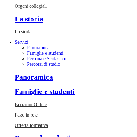
Organi collegiali
La storia
La storia
Servizi
Panoramica
Famiglie e studenti
Personale Scolastico
Percorsi di studio
Panoramica
Famiglie e studenti
Iscrizioni Online
Pago in rete
Offerta formativa