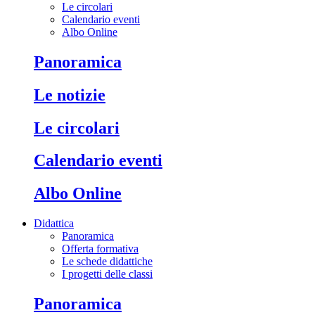
Le circolari
Calendario eventi
Albo Online
Panoramica
Le notizie
Le circolari
Calendario eventi
Albo Online
Didattica
Panoramica
Offerta formativa
Le schede didattiche
I progetti delle classi
Panoramica