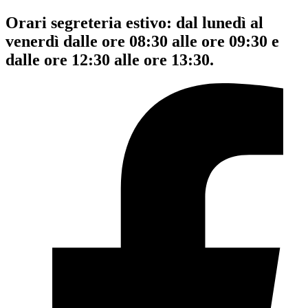
Orari segreteria estivo: dal lunedì al
venerdì dalle ore 08:30 alle ore 09:30 e
dalle ore 12:30 alle ore 13:30.