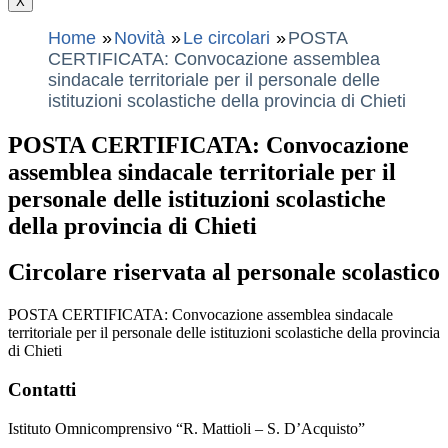
X
Home
Novità
Le circolari
POSTA
CERTIFICATA: Convocazione assemblea
sindacale territoriale per il personale delle
istituzioni scolastiche della provincia di Chieti
POSTA CERTIFICATA: Convocazione
assemblea sindacale territoriale per il
personale delle istituzioni scolastiche
della provincia di Chieti
Circolare riservata al personale scolastico
POSTA CERTIFICATA: Convocazione assemblea sindacale
territoriale per il personale delle istituzioni scolastiche della provincia
di Chieti
Contatti
Istituto Omnicomprensivo “R. Mattioli – S. D’Acquisto”