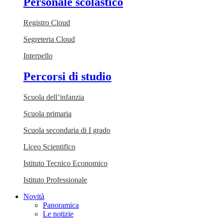
Personale scolastico
Registro Cloud
Segreteria Cloud
Interpello
Percorsi di studio
Scuola dell’infanzia
Scuola primaria
Scuola secondaria di I grado
Liceo Scientifico
Istituto Tecnico Economico
Istituto Professionale
Novità
Panoramica
Le notizie