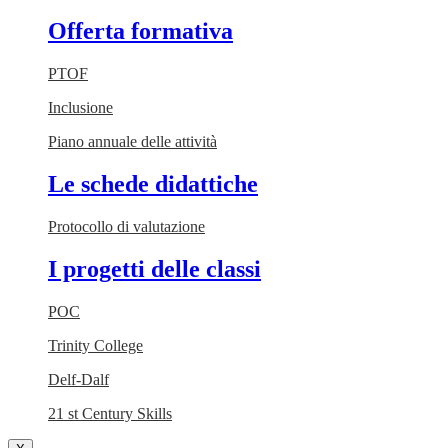
Offerta formativa
PTOF
Inclusione
Piano annuale delle attività
Le schede didattiche
Protocollo di valutazione
I progetti delle classi
POC
Trinity College
Delf-Dalf
21 st Century Skills