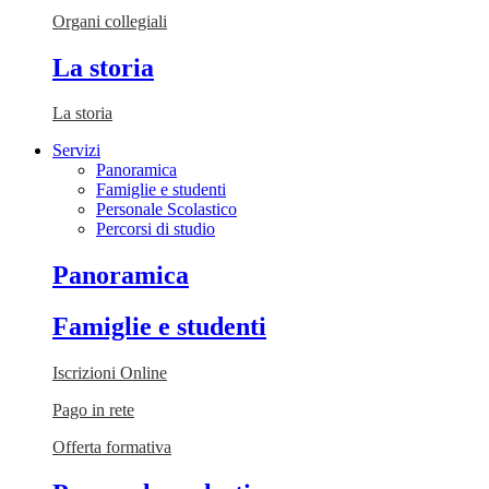
Organi collegiali
La storia
La storia
Servizi
Panoramica
Famiglie e studenti
Personale Scolastico
Percorsi di studio
Panoramica
Famiglie e studenti
Iscrizioni Online
Pago in rete
Offerta formativa