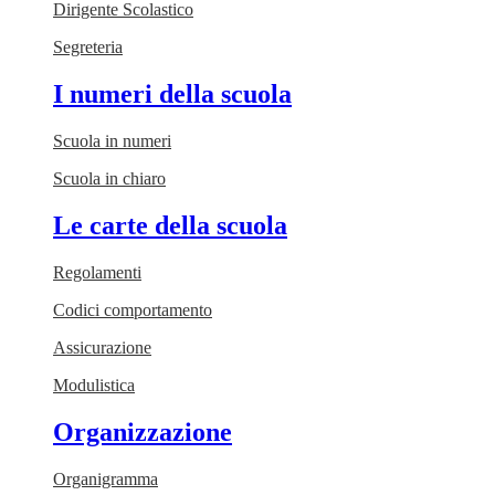
Dirigente Scolastico
Segreteria
I numeri della scuola
Scuola in numeri
Scuola in chiaro
Le carte della scuola
Regolamenti
Codici comportamento
Assicurazione
Modulistica
Organizzazione
Organigramma