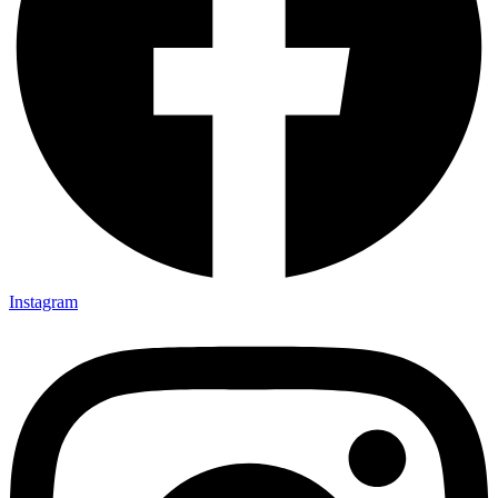
Instagram