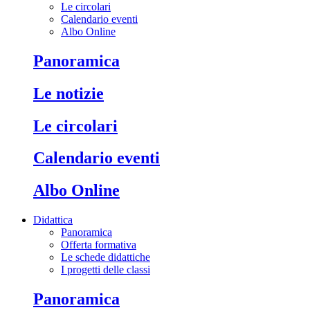
Le circolari
Calendario eventi
Albo Online
Panoramica
Le notizie
Le circolari
Calendario eventi
Albo Online
Didattica
Panoramica
Offerta formativa
Le schede didattiche
I progetti delle classi
Panoramica