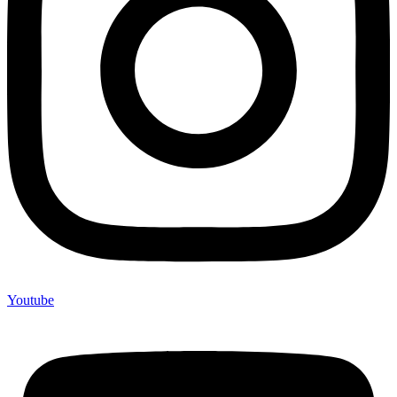
Youtube