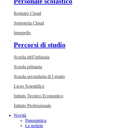
Personale scolastico
Registro Cloud
Segreteria Cloud
Interpello
Percorsi di studio
Scuola dell’infanzia
Scuola primaria
Scuola secondaria di I grado
Liceo Scientifico
Istituto Tecnico Economico
Istituto Professionale
Novità
Panoramica
Le notizie