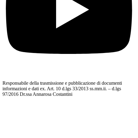
Responsabile della trasmissione e pubblicazione di documenti
informazioni e dati ex. Art. 10 d.lgs 33/2013 ss.mm.ii. – d.lgs
97/2016 Dr.ssa Annarosa Costantini