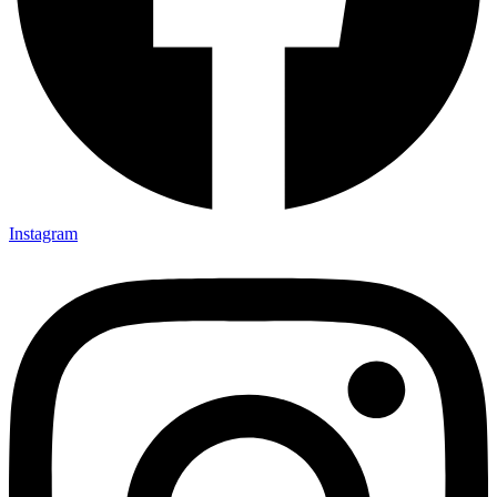
Instagram