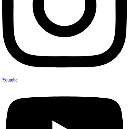
Youtube