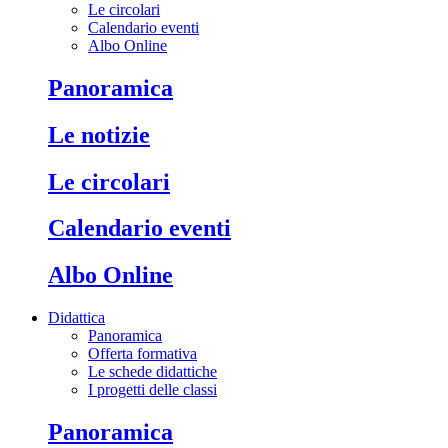
Le circolari
Calendario eventi
Albo Online
Panoramica
Le notizie
Le circolari
Calendario eventi
Albo Online
Didattica
Panoramica
Offerta formativa
Le schede didattiche
I progetti delle classi
Panoramica