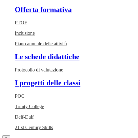
Offerta formativa
PTOF
Inclusione
Piano annuale delle attività
Le schede didattiche
Protocollo di valutazione
I progetti delle classi
POC
Trinity College
Delf-Dalf
21 st Century Skills