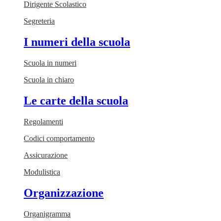
Dirigente Scolastico
Segreteria
I numeri della scuola
Scuola in numeri
Scuola in chiaro
Le carte della scuola
Regolamenti
Codici comportamento
Assicurazione
Modulistica
Organizzazione
Organigramma