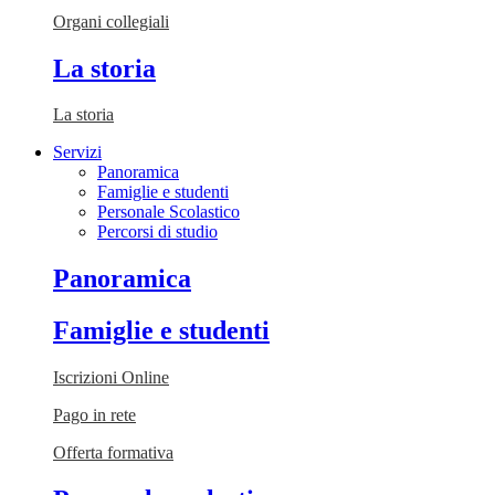
Organi collegiali
La storia
La storia
Servizi
Panoramica
Famiglie e studenti
Personale Scolastico
Percorsi di studio
Panoramica
Famiglie e studenti
Iscrizioni Online
Pago in rete
Offerta formativa