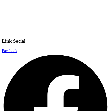
Scuola in Chiaro
Privacy Policy
Dichiarazione di accessibilità
Note legali
Link Social
Facebook