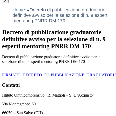
X
Home
Decreto di pubblicazione graduatorie
definitive avviso per la selezione di n. 9 esperti
mentoring PNRR DM 170
Decreto di pubblicazione graduatorie
definitive avviso per la selezione di n. 9
esperti mentoring PNRR DM 170
Decreto di pubblicazione graduatorie definitive avviso per la
selezione di n. 9 esperti mentoring PNRR DM 170
–
FIRMATO_DECRETO_DI_PUBBLICAZIONE_GRADUATORIA_
Contatti
Istituto Omnicomprensivo “R. Mattioli – S. D’Acquisto”
Via Montegrappa 69
66050 – San Salvo (CH)