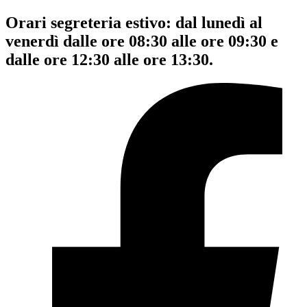
Orari segreteria estivo: dal lunedì al
venerdì dalle ore 08:30 alle ore 09:30 e
dalle ore 12:30 alle ore 13:30.