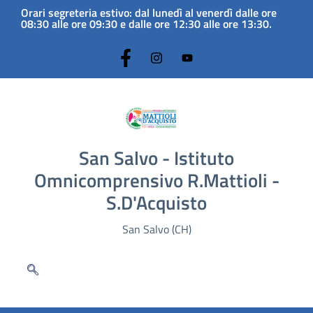
Orari segreteria estivo: dal lunedì al venerdì dalle ore
08:30 alle ore 09:30 e dalle ore 12:30 alle ore 13:30.
San Salvo - Istituto
Omnicomprensivo R.Mattioli -
S.D'Acquisto
San Salvo (CH)