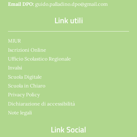
Email DPO:
guido.palladino.dpo@gmail.com
Link utili
MIUR
Iscrizioni Online
Ufficio Scolastico Regionale
Invalsi
Scuola Digitale
Scuola in Chiaro
Privacy Policy
Dichiarazione di accessibilità
Note legali
Link Social