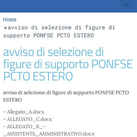
Home
avviso di selezione di figure di
supporto PONFSE PCTO ESTERO
avviso di selezione di
figure di supporto PONFSE
PCTO ESTERO
avviso di selezione di figure di supporto PONFSE PCTO
ESTERO
– Allegato_A.docx
– ALLEGATO_C.docx
– ALLEGATO_B_-
_ASSISTENTE_AMMINISTRATIVO.docx