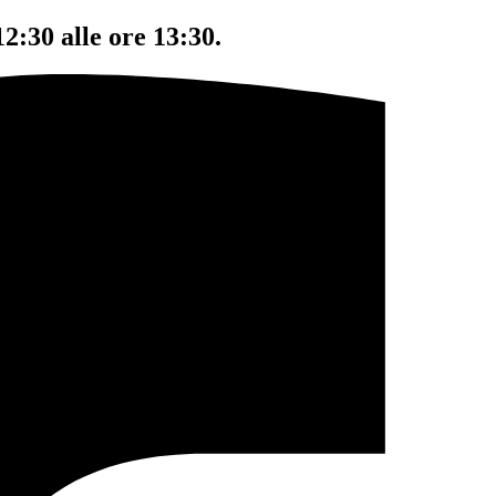
12:30 alle ore 13:30.