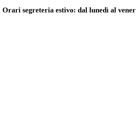
Orari segreteria estivo: dal lunedì al vener