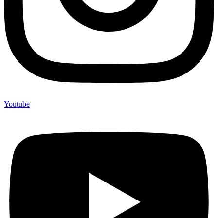
Youtube