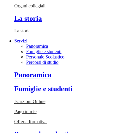
Organi collegiali
La storia
La storia
Servizi
Panoramica
Famiglie e studenti
Personale Scolastico
Percorsi di studio
Panoramica
Famiglie e studenti
Iscrizioni Online
Pago in rete
Offerta formativa