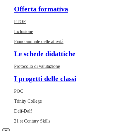
Offerta formativa
PTOF
Inclusione
Piano annuale delle attività
Le schede didattiche
Protocollo di valutazione
I progetti delle classi
POC
Trinity College
Delf-Dalf
21 st Century Skills