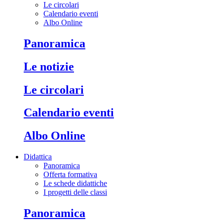
Le circolari
Calendario eventi
Albo Online
Panoramica
Le notizie
Le circolari
Calendario eventi
Albo Online
Didattica
Panoramica
Offerta formativa
Le schede didattiche
I progetti delle classi
Panoramica