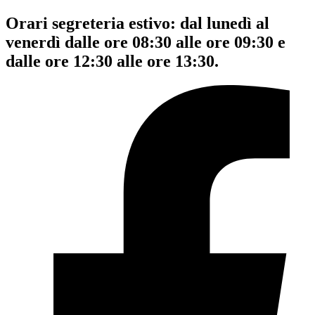
Orari segreteria estivo: dal lunedì al
venerdì dalle ore 08:30 alle ore 09:30 e
dalle ore 12:30 alle ore 13:30.