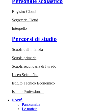
Personale scolastico
Registro Cloud
Segreteria Cloud
Interpello
Percorsi di studio
Scuola dell’infanzia
Scuola primaria
Scuola secondaria di I grado
Liceo Scientifico
Istituto Tecnico Economico
Istituto Professionale
Novità
Panoramica
Le notizie