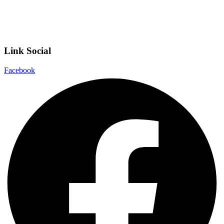
Dichiarazione di accessibilità
Note legali
Link Social
Facebook