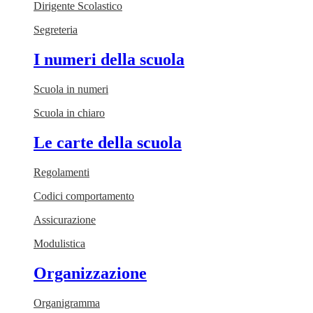
Dirigente Scolastico
Segreteria
I numeri della scuola
Scuola in numeri
Scuola in chiaro
Le carte della scuola
Regolamenti
Codici comportamento
Assicurazione
Modulistica
Organizzazione
Organigramma