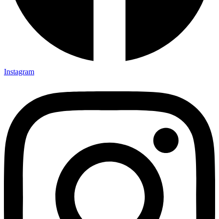
Instagram