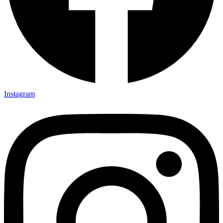
Instagram