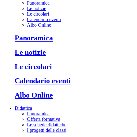
Panoramica
Le notizie
Le circolari
Calendario eventi
Albo Online
Panoramica
Le notizie
Le circolari
Calendario eventi
Albo Online
Didattica
Panoramica
Offerta formativa
Le schede didattiche
I progetti delle classi