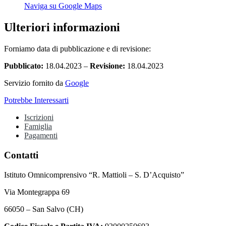
Naviga su Google Maps
Ulteriori informazioni
Forniamo data di pubblicazione e di revisione:
Pubblicato:
18.04.2023 –
Revisione:
18.04.2023
Servizio fornito da
Google
Potrebbe Interessarti
Iscrizioni
Famiglia
Pagamenti
Contatti
Istituto Omnicomprensivo “R. Mattioli – S. D’Acquisto”
Via Montegrappa 69
66050 – San Salvo (CH)