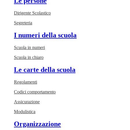
Le persone
Dirigente Scolastico
Segreteria
I numeri della scuola
Scuola in numeri
Scuola in chiaro
Le carte della scuola
Regolamenti
Codici comportamento
Assicurazione
Modulistica
Organizzazione