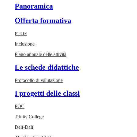
Panoramica
Offerta formativa
PTOF
Inclusione
Piano annuale delle attività
Le schede didattiche
Protocollo di valutazione
I progetti delle classi
POC
Trinity College
Delf-Dalf