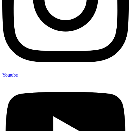
Youtube