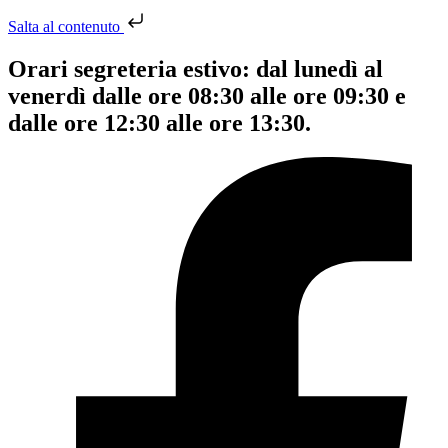
Salta al contenuto
Orari segreteria estivo: dal lunedì al
venerdì dalle ore 08:30 alle ore 09:30 e
dalle ore 12:30 alle ore 13:30.