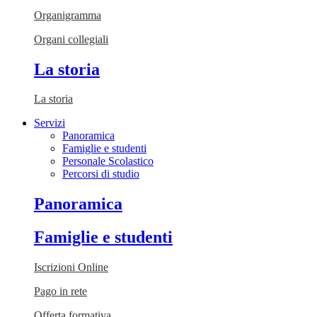
Organigramma
Organi collegiali
La storia
La storia
Servizi
Panoramica
Famiglie e studenti
Personale Scolastico
Percorsi di studio
Panoramica
Famiglie e studenti
Iscrizioni Online
Pago in rete
Offerta formativa