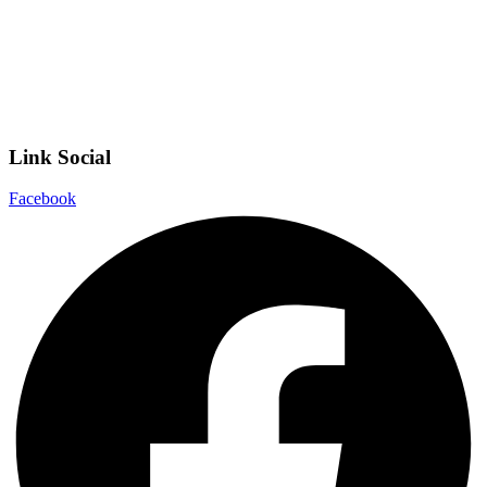
Scuola in Chiaro
Privacy Policy
Dichiarazione di accessibilità
Note legali
Link Social
Facebook