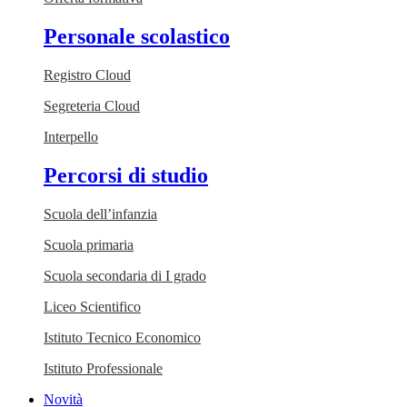
Personale scolastico
Registro Cloud
Segreteria Cloud
Interpello
Percorsi di studio
Scuola dell’infanzia
Scuola primaria
Scuola secondaria di I grado
Liceo Scientifico
Istituto Tecnico Economico
Istituto Professionale
Novità