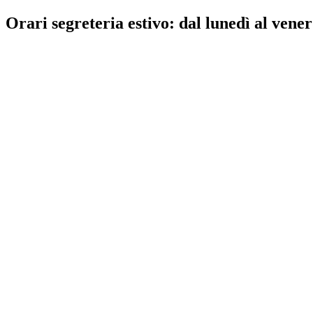
Orari segreteria estivo: dal lunedì al vener