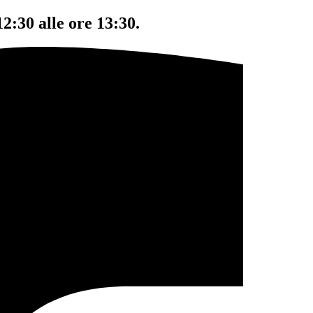
12:30 alle ore 13:30.