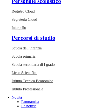
Personale scolastico
Registro Cloud
Segreteria Cloud
Interpello
Percorsi di studio
Scuola dell’infanzia
Scuola primaria
Scuola secondaria di I grado
Liceo Scientifico
Istituto Tecnico Economico
Istituto Professionale
Novità
Panoramica
Le notizie