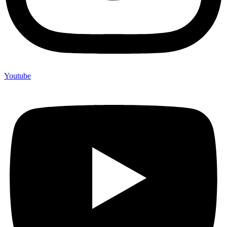
Youtube