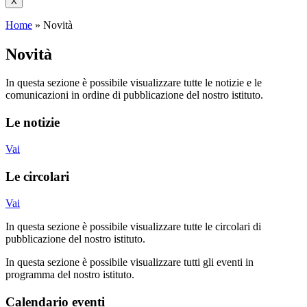
X
Home
»
Novità
Novità
In questa sezione è possibile visualizzare tutte le notizie e le
comunicazioni in ordine di pubblicazione del nostro istituto.
Le notizie
Vai
Le circolari
Vai
In questa sezione è possibile visualizzare tutte le circolari di
pubblicazione del nostro istituto.
In questa sezione è possibile visualizzare tutti gli eventi in
programma del nostro istituto.
Calendario eventi