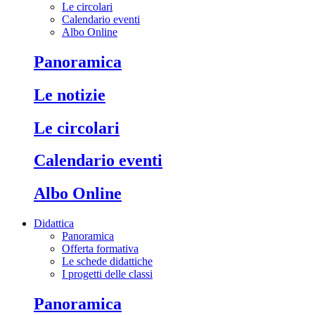
Le circolari
Calendario eventi
Albo Online
Panoramica
Le notizie
Le circolari
Calendario eventi
Albo Online
Didattica
Panoramica
Offerta formativa
Le schede didattiche
I progetti delle classi
Panoramica