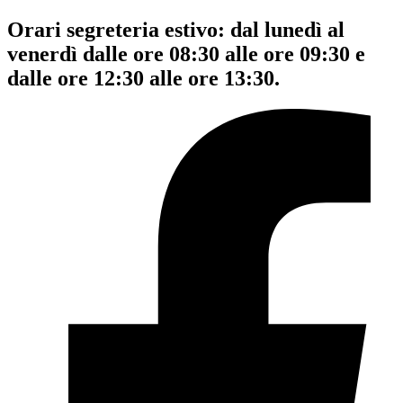
Orari segreteria estivo: dal lunedì al
venerdì dalle ore 08:30 alle ore 09:30 e
dalle ore 12:30 alle ore 13:30.