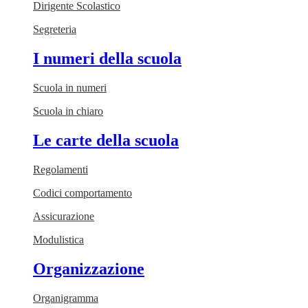
Dirigente Scolastico
Segreteria
I numeri della scuola
Scuola in numeri
Scuola in chiaro
Le carte della scuola
Regolamenti
Codici comportamento
Assicurazione
Modulistica
Organizzazione
Organigramma