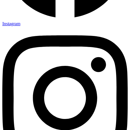
Instagram