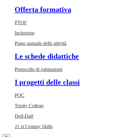
Offerta formativa
PTOF
Inclusione
Piano annuale delle attività
Le schede didattiche
Protocollo di valutazione
I progetti delle classi
POC
Trinity College
Delf-Dalf
21 st Century Skills