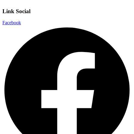
Link Social
Facebook