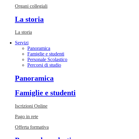
Organi collegiali
La storia
La storia
Servizi
Panoramica
Famiglie e studenti
Personale Scolastico
Percorsi di studio
Panoramica
Famiglie e studenti
Iscrizioni Online
Pago in rete
Offerta formativa