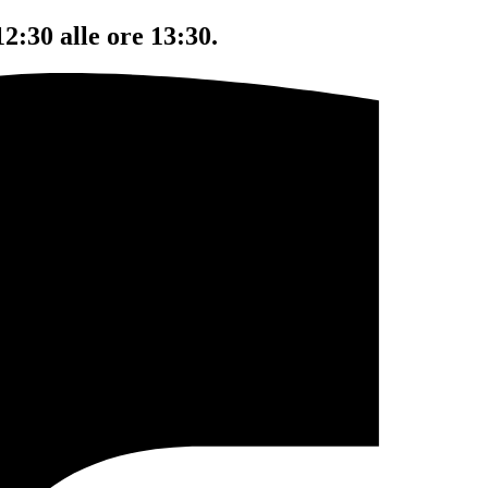
12:30 alle ore 13:30.