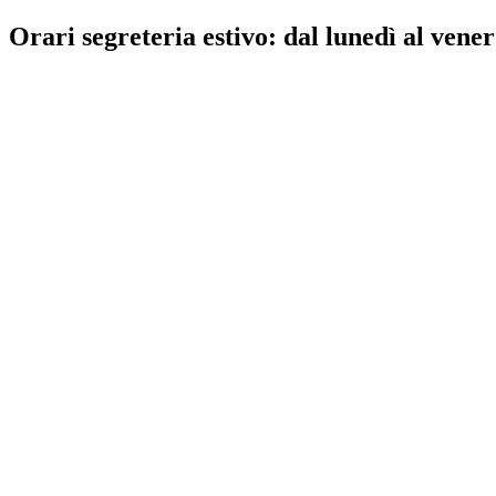
Orari segreteria estivo: dal lunedì al vener