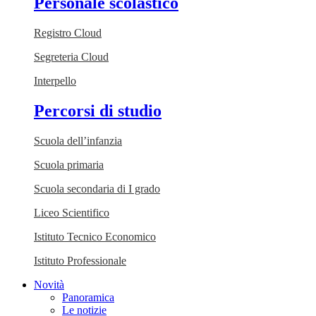
Personale scolastico
Registro Cloud
Segreteria Cloud
Interpello
Percorsi di studio
Scuola dell’infanzia
Scuola primaria
Scuola secondaria di I grado
Liceo Scientifico
Istituto Tecnico Economico
Istituto Professionale
Novità
Panoramica
Le notizie