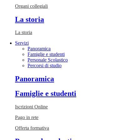
Organi collegiali
La storia
La storia
Servizi
Panoramica
Famiglie e studenti
Personale Scolastico
Percorsi di studio
Panoramica
Famiglie e studenti
Iscrizioni Online
Pago in rete
Offerta formativa