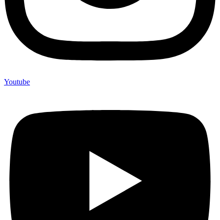
Youtube