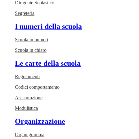
Dirigente Scolastico
Segreteria
I numeri della scuola
Scuola in numeri
Scuola in chiaro
Le carte della scuola
Regolamenti
Codici comportamento
Assicurazione
Modulistica
Organizzazione
Organigramma