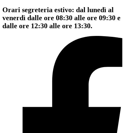
Orari segreteria estivo: dal lunedì al
venerdì dalle ore 08:30 alle ore 09:30 e
dalle ore 12:30 alle ore 13:30.