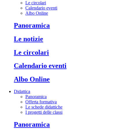
Le circolari
Calendario eventi
Albo Online
Panoramica
Le notizie
Le circolari
Calendario eventi
Albo Online
Didattica
Panoramica
Offerta formativa
Le schede didattiche
I progetti delle classi
Panoramica