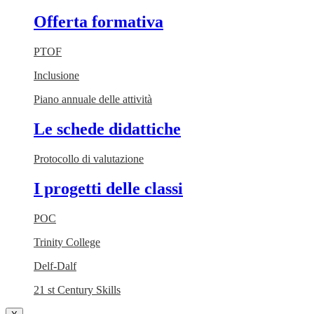
Offerta formativa
PTOF
Inclusione
Piano annuale delle attività
Le schede didattiche
Protocollo di valutazione
I progetti delle classi
POC
Trinity College
Delf-Dalf
21 st Century Skills