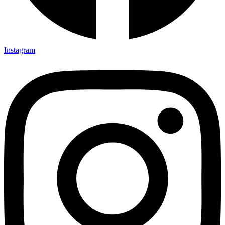
Instagram