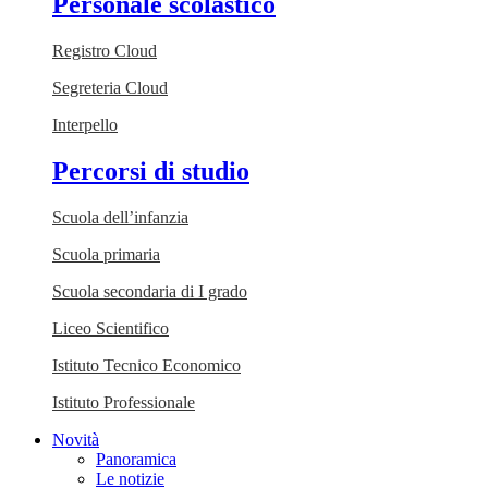
Personale scolastico
Registro Cloud
Segreteria Cloud
Interpello
Percorsi di studio
Scuola dell’infanzia
Scuola primaria
Scuola secondaria di I grado
Liceo Scientifico
Istituto Tecnico Economico
Istituto Professionale
Novità
Panoramica
Le notizie