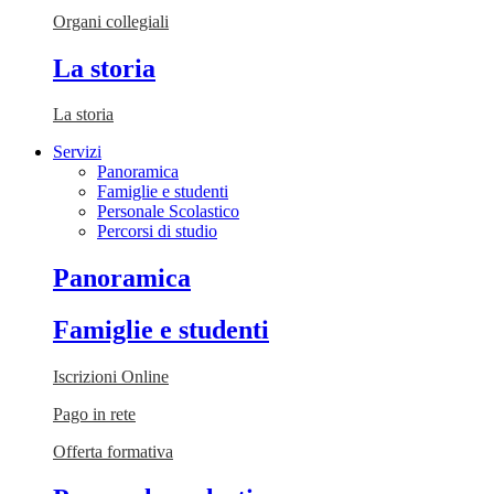
Organi collegiali
La storia
La storia
Servizi
Panoramica
Famiglie e studenti
Personale Scolastico
Percorsi di studio
Panoramica
Famiglie e studenti
Iscrizioni Online
Pago in rete
Offerta formativa