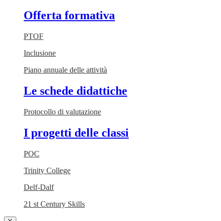
Offerta formativa
PTOF
Inclusione
Piano annuale delle attività
Le schede didattiche
Protocollo di valutazione
I progetti delle classi
POC
Trinity College
Delf-Dalf
21 st Century Skills