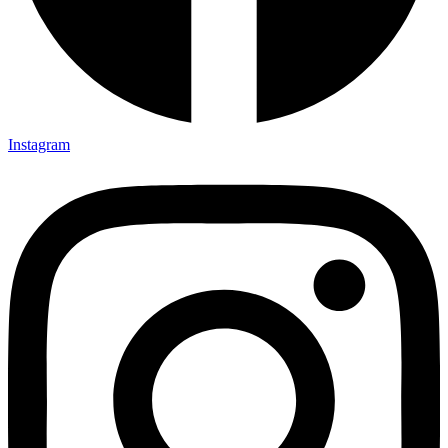
Instagram