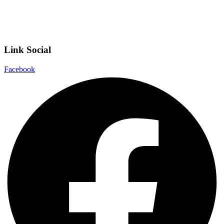
Dichiarazione di accessibilità
Note legali
Link Social
Facebook