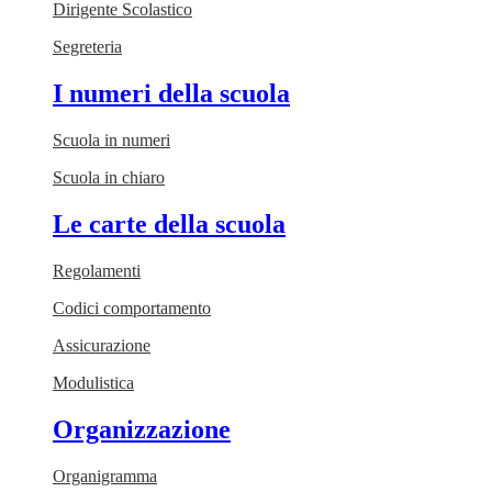
Dirigente Scolastico
Segreteria
I numeri della scuola
Scuola in numeri
Scuola in chiaro
Le carte della scuola
Regolamenti
Codici comportamento
Assicurazione
Modulistica
Organizzazione
Organigramma