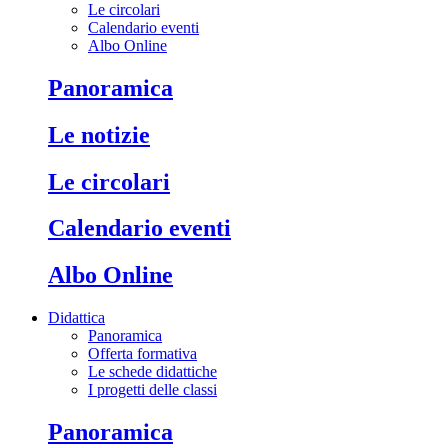
Le circolari
Calendario eventi
Albo Online
Panoramica
Le notizie
Le circolari
Calendario eventi
Albo Online
Didattica
Panoramica
Offerta formativa
Le schede didattiche
I progetti delle classi
Panoramica