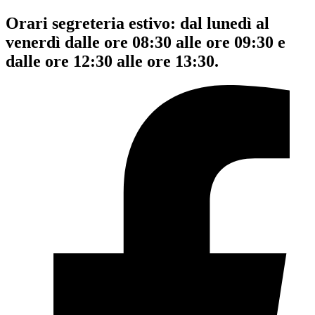
Orari segreteria estivo: dal lunedì al
venerdì dalle ore 08:30 alle ore 09:30 e
dalle ore 12:30 alle ore 13:30.