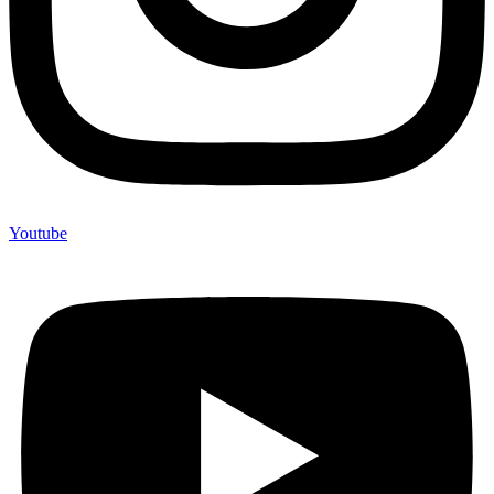
Youtube