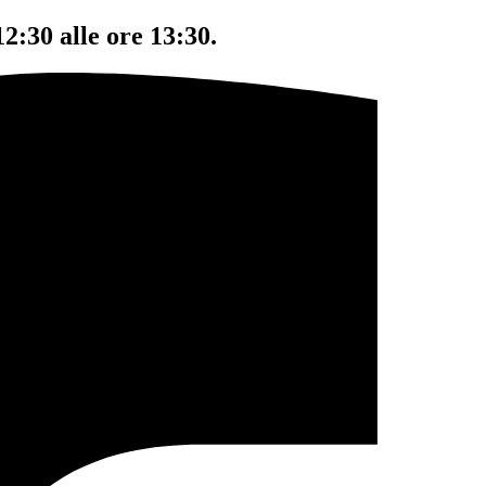
12:30 alle ore 13:30.