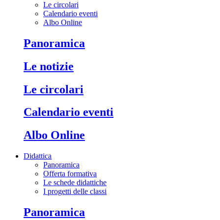
Le circolari
Calendario eventi
Albo Online
Panoramica
Le notizie
Le circolari
Calendario eventi
Albo Online
Didattica
Panoramica
Offerta formativa
Le schede didattiche
I progetti delle classi
Panoramica