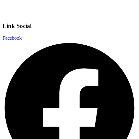
Dichiarazione di accessibilità
Note legali
Link Social
Facebook