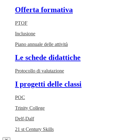
Offerta formativa
PTOF
Inclusione
Piano annuale delle attività
Le schede didattiche
Protocollo di valutazione
I progetti delle classi
POC
Trinity College
Delf-Dalf
21 st Century Skills