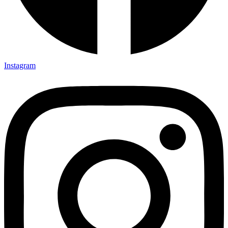
Instagram