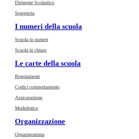
Dirigente Scolastico
Segreteria
I numeri della scuola
Scuola in numeri
Scuola in chiaro
Le carte della scuola
Regolamenti
Codici comportamento
Assicurazione
Modulistica
Organizzazione
Organigramma