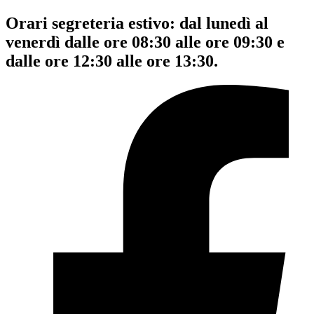
Orari segreteria estivo: dal lunedì al
venerdì dalle ore 08:30 alle ore 09:30 e
dalle ore 12:30 alle ore 13:30.