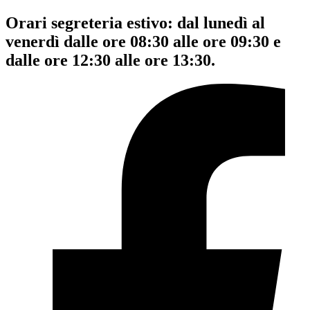
Orari segreteria estivo: dal lunedì al
venerdì dalle ore 08:30 alle ore 09:30 e
dalle ore 12:30 alle ore 13:30.