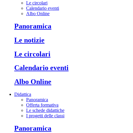
Le circolari
Calendario eventi
Albo Online
Panoramica
Le notizie
Le circolari
Calendario eventi
Albo Online
Didattica
Panoramica
Offerta formativa
Le schede didattiche
I progetti delle classi
Panoramica