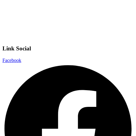
Scuola in Chiaro
Privacy Policy
Dichiarazione di accessibilità
Note legali
Link Social
Facebook