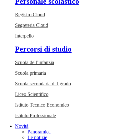
Personale scolastico
Registro Cloud
Segreteria Cloud
Interpello
Percorsi di studio
Scuola dell’infanzia
Scuola primaria
Scuola secondaria di I grado
Liceo Scientifico
Istituto Tecnico Economico
Istituto Professionale
Novità
Panoramica
Le notizie