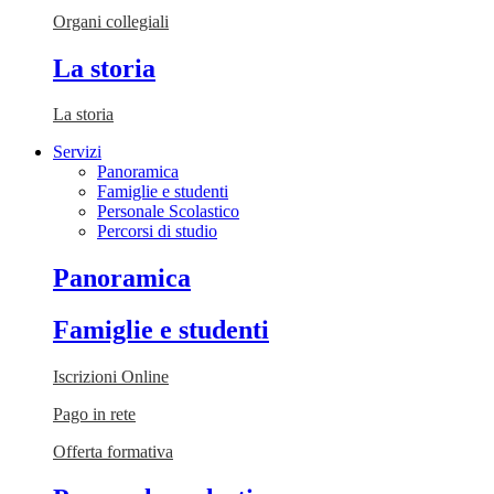
Organi collegiali
La storia
La storia
Servizi
Panoramica
Famiglie e studenti
Personale Scolastico
Percorsi di studio
Panoramica
Famiglie e studenti
Iscrizioni Online
Pago in rete
Offerta formativa