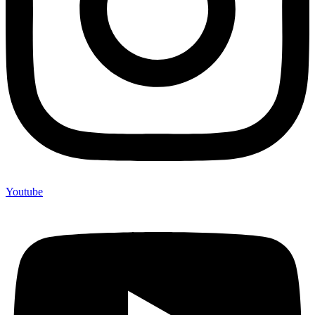
Youtube