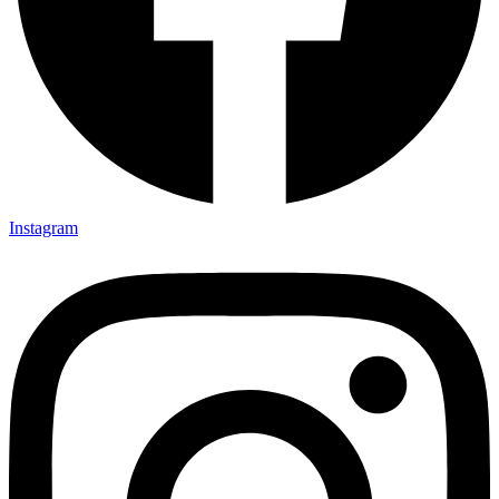
Instagram