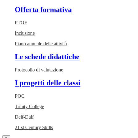
Offerta formativa
PTOF
Inclusione
Piano annuale delle attività
Le schede didattiche
Protocollo di valutazione
I progetti delle classi
POC
Trinity College
Delf-Dalf
21 st Century Skills