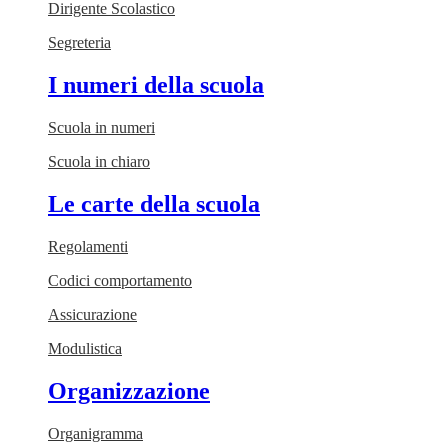
Dirigente Scolastico
Segreteria
I numeri della scuola
Scuola in numeri
Scuola in chiaro
Le carte della scuola
Regolamenti
Codici comportamento
Assicurazione
Modulistica
Organizzazione
Organigramma