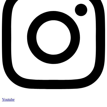
Youtube