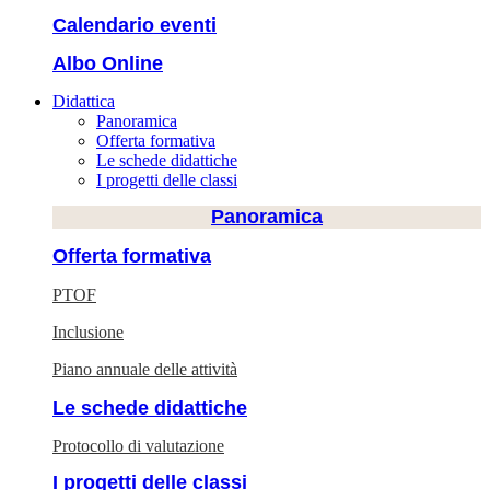
Calendario eventi
Albo Online
Didattica
Panoramica
Offerta formativa
Le schede didattiche
I progetti delle classi
Panoramica
Offerta formativa
PTOF
Inclusione
Piano annuale delle attività
Le schede didattiche
Protocollo di valutazione
I progetti delle classi