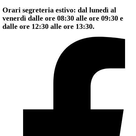
Orari segreteria estivo: dal lunedì al
venerdì dalle ore 08:30 alle ore 09:30 e
dalle ore 12:30 alle ore 13:30.