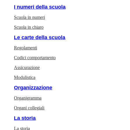
I numeri della scuola
Scuola in numeri
Scuola in chiaro
Le carte della scuola
Regolamenti
Codici comportamento
Assicurazione
Modulistica
Organizzazione
Organigramma
Organi collegiali
La storia
La storia