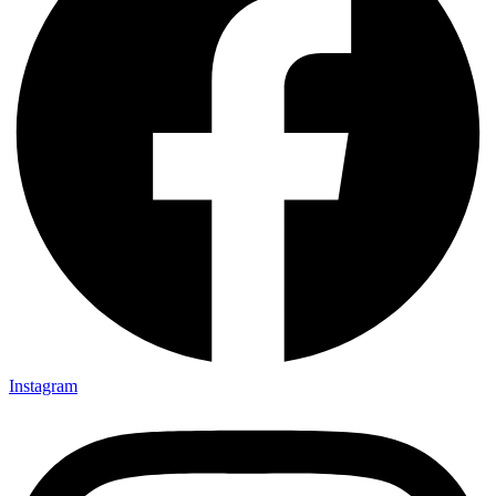
Instagram