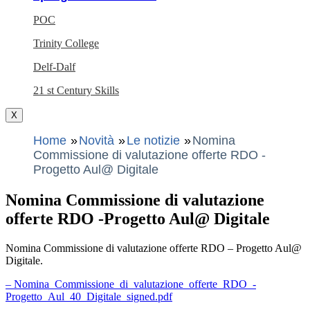
POC
Trinity College
Delf-Dalf
21 st Century Skills
X
Home
Novità
Le notizie
Nomina
Commissione di valutazione offerte RDO -
Progetto Aul@ Digitale
Nomina Commissione di valutazione
offerte RDO -Progetto Aul@ Digitale
Nomina Commissione di valutazione offerte RDO – Progetto Aul@
Digitale.
– Nomina_Commissione_di_valutazione_offerte_RDO_-
Progetto_Aul_40_Digitale_signed.pdf