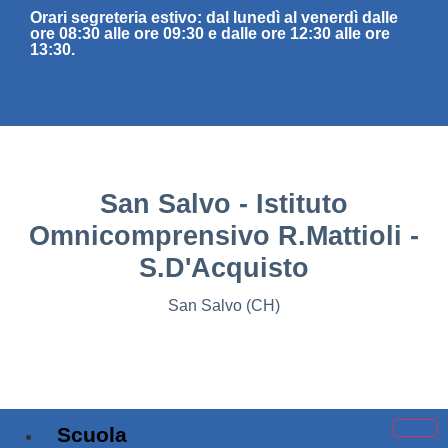
Orari segreteria estivo: dal lunedì al venerdì dalle
ore 08:30 alle ore 09:30 e dalle ore 12:30 alle ore
13:30.
San Salvo - Istituto
Omnicomprensivo R.Mattioli -
S.D'Acquisto
San Salvo (CH)
Scuola