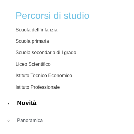
Percorsi di studio
Scuola dell’infanzia
Scuola primaria
Scuola secondaria di I grado
Liceo Scientifico
Istituto Tecnico Economico
Istituto Professionale
Novità
Panoramica