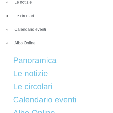
Le notizie
Le circolari
Calendario eventi
Albo Online
Panoramica
Le notizie
Le circolari
Calendario eventi
Albo Online