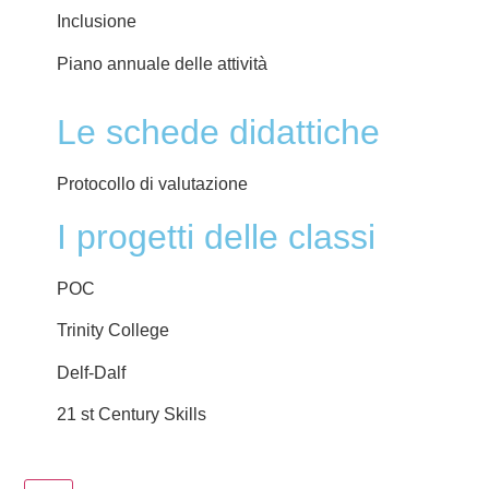
Inclusione
Piano annuale delle attività
Le schede didattiche
Protocollo di valutazione
I progetti delle classi
POC
Trinity College
Delf-Dalf
21 st Century Skills