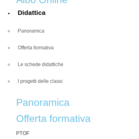
Didattica
Panoramica
Offerta formativa
Le schede didattiche
I progetti delle classi
Panoramica
Offerta formativa
PTOF