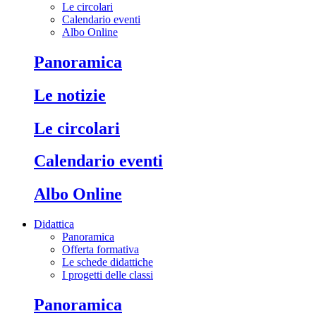
Le circolari
Calendario eventi
Albo Online
Panoramica
Le notizie
Le circolari
Calendario eventi
Albo Online
Didattica
Panoramica
Offerta formativa
Le schede didattiche
I progetti delle classi
Panoramica