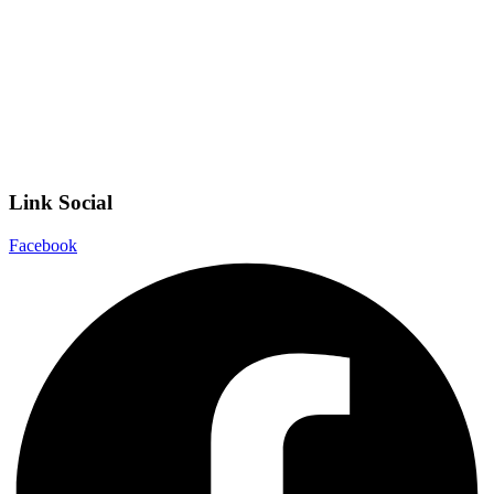
Scuola Digitale
Scuola in Chiaro
Privacy Policy
Dichiarazione di accessibilità
Note legali
Link Social
Facebook