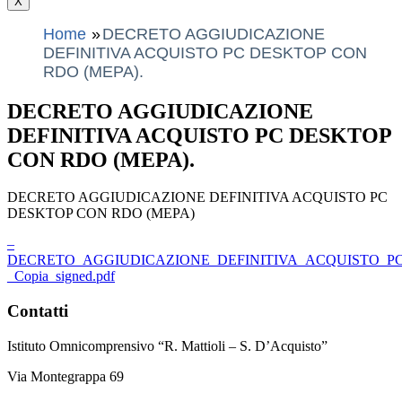
X
Home
DECRETO AGGIUDICAZIONE
DEFINITIVA ACQUISTO PC DESKTOP CON
RDO (MEPA).
DECRETO AGGIUDICAZIONE
DEFINITIVA ACQUISTO PC DESKTOP
CON RDO (MEPA).
DECRETO AGGIUDICAZIONE DEFINITIVA ACQUISTO PC
DESKTOP CON RDO (MEPA)
–
DECRETO_AGGIUDICAZIONE_DEFINITIVA_ACQUISTO_P
_Copia_signed.pdf
Contatti
Istituto Omnicomprensivo “R. Mattioli – S. D’Acquisto”
Via Montegrappa 69