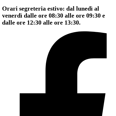
Orari segreteria estivo: dal lunedì al
venerdì dalle ore 08:30 alle ore 09:30 e
dalle ore 12:30 alle ore 13:30.