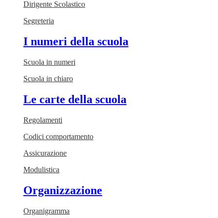
Dirigente Scolastico
Segreteria
I numeri della scuola
Scuola in numeri
Scuola in chiaro
Le carte della scuola
Regolamenti
Codici comportamento
Assicurazione
Modulistica
Organizzazione
Organigramma