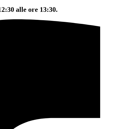
12:30 alle ore 13:30.