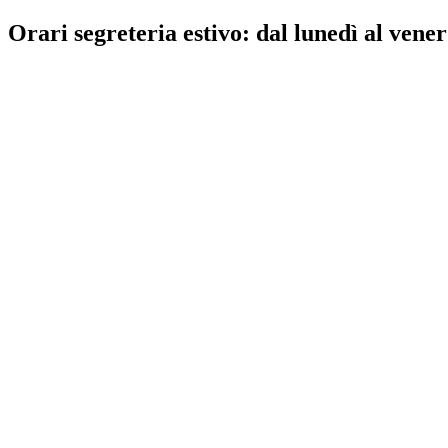
Orari segreteria estivo: dal lunedì al vener