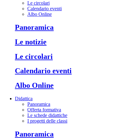
Le circolari
Calendario eventi
Albo Online
Panoramica
Le notizie
Le circolari
Calendario eventi
Albo Online
Didattica
Panoramica
Offerta formativa
Le schede didattiche
I progetti delle classi
Panoramica