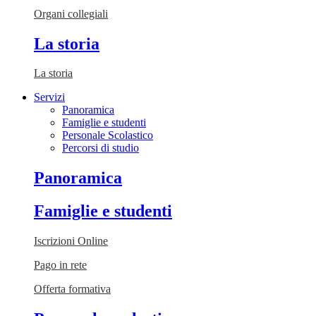
Organi collegiali
La storia
La storia
Servizi
Panoramica
Famiglie e studenti
Personale Scolastico
Percorsi di studio
Panoramica
Famiglie e studenti
Iscrizioni Online
Pago in rete
Offerta formativa