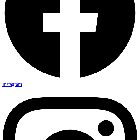
Instagram