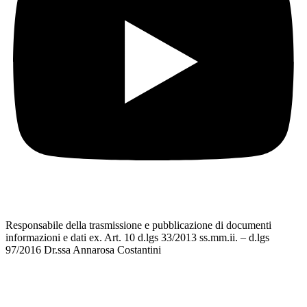
Responsabile della trasmissione e pubblicazione di documenti
informazioni e dati ex. Art. 10 d.lgs 33/2013 ss.mm.ii. – d.lgs
97/2016 Dr.ssa Annarosa Costantini