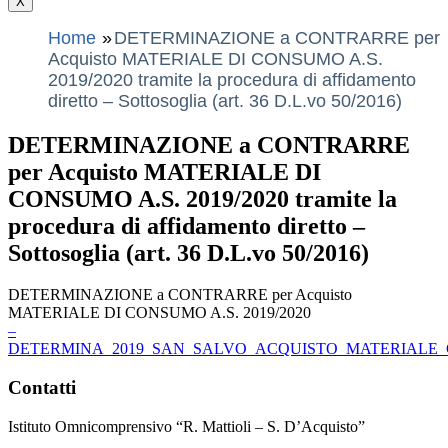
X
Home
DETERMINAZIONE a CONTRARRE per
Acquisto MATERIALE DI CONSUMO A.S.
2019/2020 tramite la procedura di affidamento
diretto – Sottosoglia (art. 36 D.L.vo 50/2016)
DETERMINAZIONE a CONTRARRE
per Acquisto MATERIALE DI
CONSUMO A.S. 2019/2020 tramite la
procedura di affidamento diretto –
Sottosoglia (art. 36 D.L.vo 50/2016)
DETERMINAZIONE a CONTRARRE per Acquisto
MATERIALE DI CONSUMO A.S. 2019/2020
–
DETERMINA_2019_SAN_SALVO_ACQUISTO_MATERIALE_
Contatti
Istituto Omnicomprensivo “R. Mattioli – S. D’Acquisto”