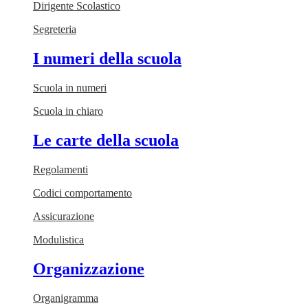
Dirigente Scolastico
Segreteria
I numeri della scuola
Scuola in numeri
Scuola in chiaro
Le carte della scuola
Regolamenti
Codici comportamento
Assicurazione
Modulistica
Organizzazione
Organigramma