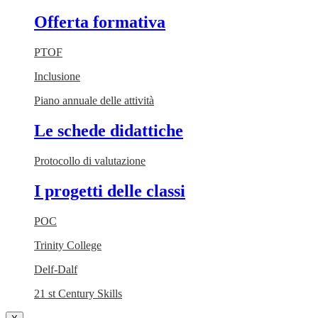
Offerta formativa
PTOF
Inclusione
Piano annuale delle attività
Le schede didattiche
Protocollo di valutazione
I progetti delle classi
POC
Trinity College
Delf-Dalf
21 st Century Skills