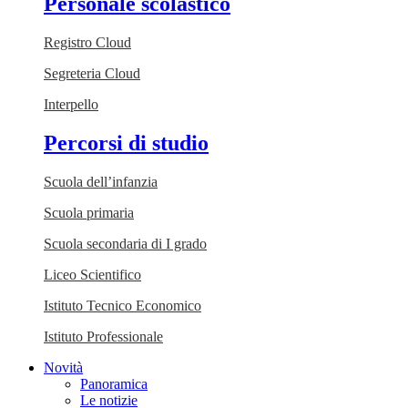
Personale scolastico
Registro Cloud
Segreteria Cloud
Interpello
Percorsi di studio
Scuola dell’infanzia
Scuola primaria
Scuola secondaria di I grado
Liceo Scientifico
Istituto Tecnico Economico
Istituto Professionale
Novità
Panoramica
Le notizie