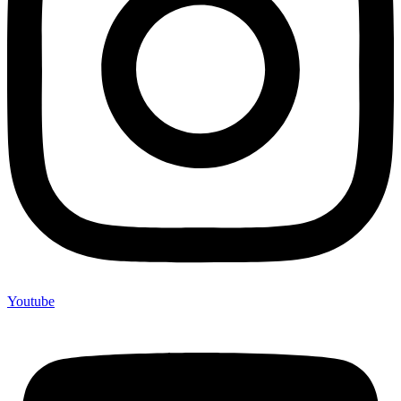
Youtube