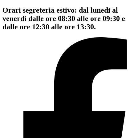
Orari segreteria estivo: dal lunedì al
venerdì dalle ore 08:30 alle ore 09:30 e
dalle ore 12:30 alle ore 13:30.