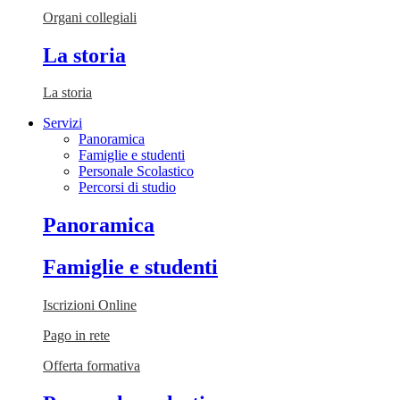
Organi collegiali
La storia
La storia
Servizi
Panoramica
Famiglie e studenti
Personale Scolastico
Percorsi di studio
Panoramica
Famiglie e studenti
Iscrizioni Online
Pago in rete
Offerta formativa