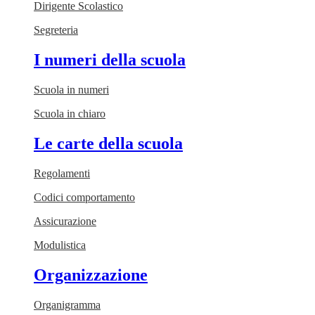
Dirigente Scolastico
Segreteria
I numeri della scuola
Scuola in numeri
Scuola in chiaro
Le carte della scuola
Regolamenti
Codici comportamento
Assicurazione
Modulistica
Organizzazione
Organigramma