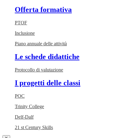
Offerta formativa
PTOF
Inclusione
Piano annuale delle attività
Le schede didattiche
Protocollo di valutazione
I progetti delle classi
POC
Trinity College
Delf-Dalf
21 st Century Skills