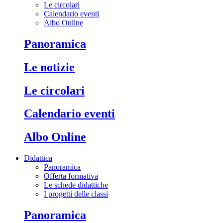
Le circolari
Calendario eventi
Albo Online
Panoramica
Le notizie
Le circolari
Calendario eventi
Albo Online
Didattica
Panoramica
Offerta formativa
Le schede didattiche
I progetti delle classi
Panoramica