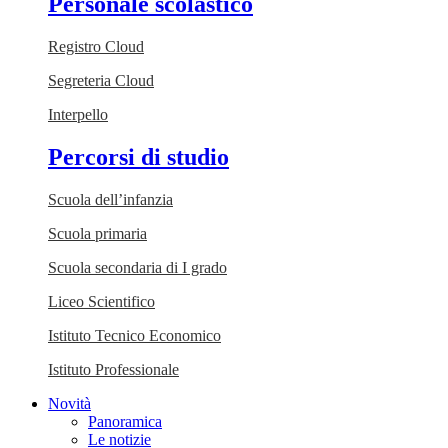
Personale scolastico
Registro Cloud
Segreteria Cloud
Interpello
Percorsi di studio
Scuola dell’infanzia
Scuola primaria
Scuola secondaria di I grado
Liceo Scientifico
Istituto Tecnico Economico
Istituto Professionale
Novità
Panoramica
Le notizie