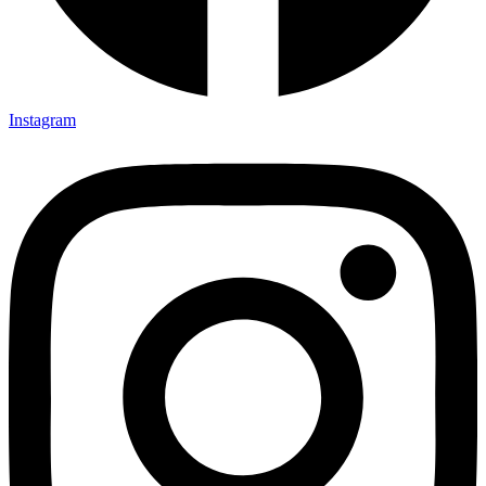
Instagram