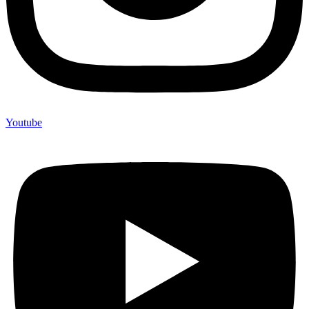
Youtube