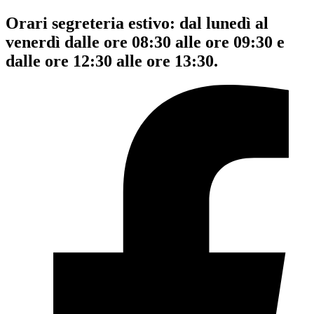
Orari segreteria estivo: dal lunedì al
venerdì dalle ore 08:30 alle ore 09:30 e
dalle ore 12:30 alle ore 13:30.