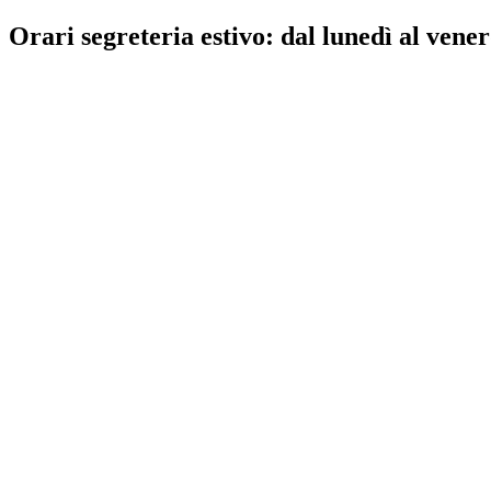
Orari segreteria estivo: dal lunedì al vener