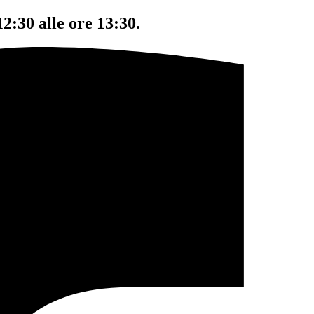
12:30 alle ore 13:30.