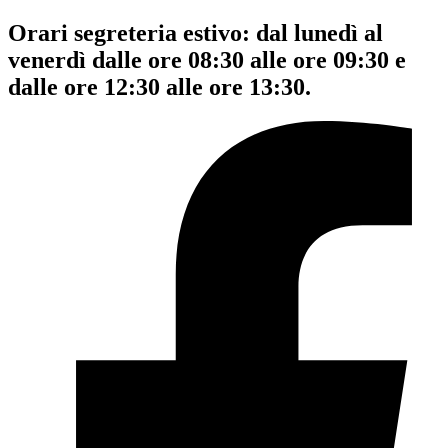
Orari segreteria estivo: dal lunedì al
venerdì dalle ore 08:30 alle ore 09:30 e
dalle ore 12:30 alle ore 13:30.