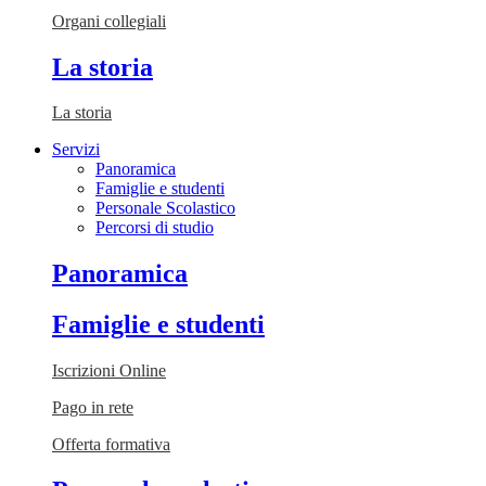
Organi collegiali
La storia
La storia
Servizi
Panoramica
Famiglie e studenti
Personale Scolastico
Percorsi di studio
Panoramica
Famiglie e studenti
Iscrizioni Online
Pago in rete
Offerta formativa