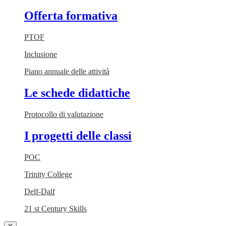
Offerta formativa
PTOF
Inclusione
Piano annuale delle attività
Le schede didattiche
Protocollo di valutazione
I progetti delle classi
POC
Trinity College
Delf-Dalf
21 st Century Skills