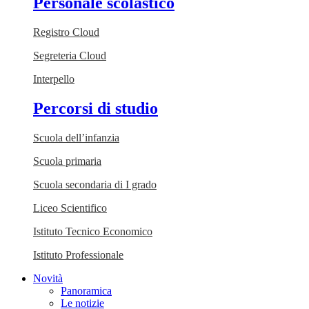
Personale scolastico
Registro Cloud
Segreteria Cloud
Interpello
Percorsi di studio
Scuola dell’infanzia
Scuola primaria
Scuola secondaria di I grado
Liceo Scientifico
Istituto Tecnico Economico
Istituto Professionale
Novità
Panoramica
Le notizie