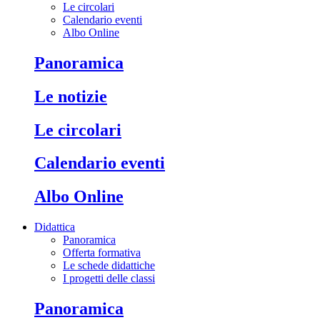
Le circolari
Calendario eventi
Albo Online
Panoramica
Le notizie
Le circolari
Calendario eventi
Albo Online
Didattica
Panoramica
Offerta formativa
Le schede didattiche
I progetti delle classi
Panoramica