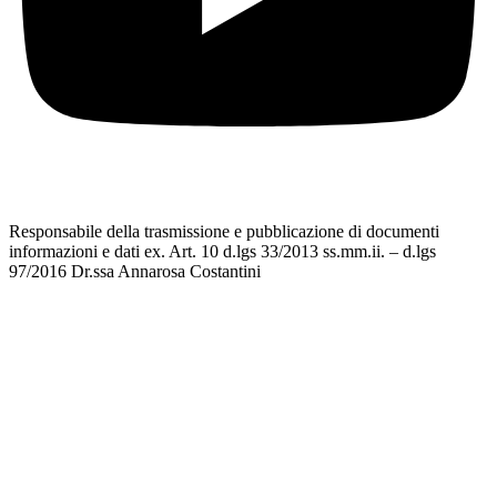
Responsabile della trasmissione e pubblicazione di documenti
informazioni e dati ex. Art. 10 d.lgs 33/2013 ss.mm.ii. – d.lgs
97/2016 Dr.ssa Annarosa Costantini