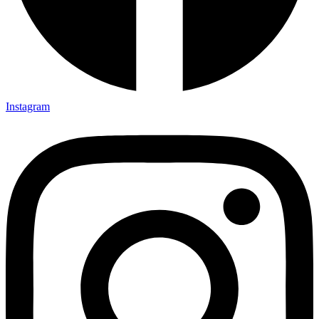
Instagram