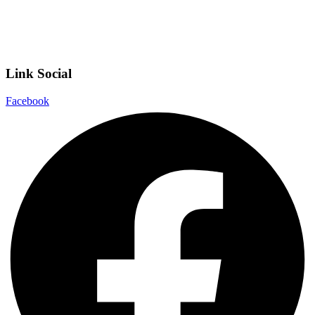
Dichiarazione di accessibilità
Note legali
Link Social
Facebook