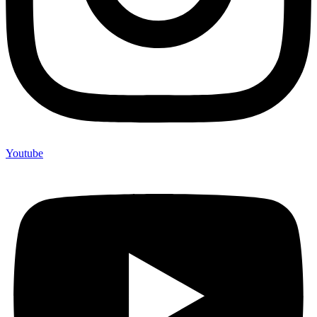
Youtube