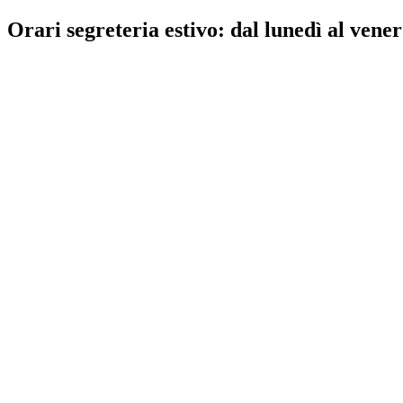
Orari segreteria estivo: dal lunedì al vener