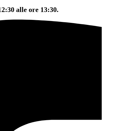
12:30 alle ore 13:30.