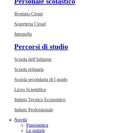
Personale scolastico
Registro Cloud
Segreteria Cloud
Interpello
Percorsi di studio
Scuola dell’infanzia
Scuola primaria
Scuola secondaria di I grado
Liceo Scientifico
Istituto Tecnico Economico
Istituto Professionale
Novità
Panoramica
Le notizie