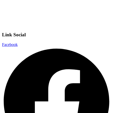
Privacy Policy
Dichiarazione di accessibilità
Note legali
Link Social
Facebook