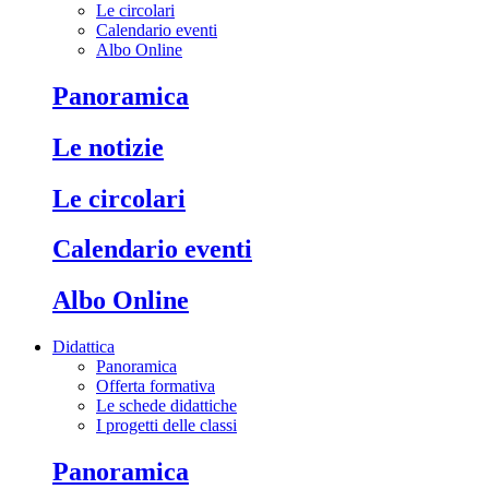
Le circolari
Calendario eventi
Albo Online
Panoramica
Le notizie
Le circolari
Calendario eventi
Albo Online
Didattica
Panoramica
Offerta formativa
Le schede didattiche
I progetti delle classi
Panoramica