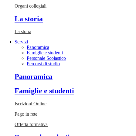
Organi collegiali
La storia
La storia
Servizi
Panoramica
Famiglie e studenti
Personale Scolastico
Percorsi di studio
Panoramica
Famiglie e studenti
Iscrizioni Online
Pago in rete
Offerta formativa