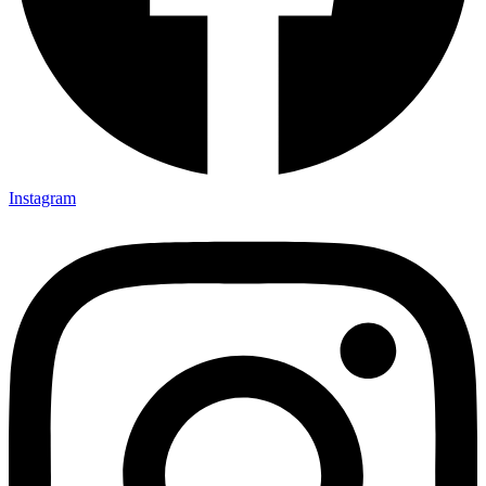
Instagram