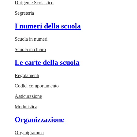
Dirigente Scolastico
Segreteria
I numeri della scuola
Scuola in numeri
Scuola in chiaro
Le carte della scuola
Regolamenti
Codici comportamento
Assicurazione
Modulistica
Organizzazione
Organigramma