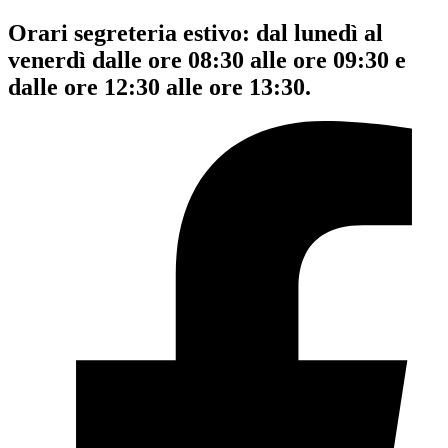
Orari segreteria estivo: dal lunedì al
venerdì dalle ore 08:30 alle ore 09:30 e
dalle ore 12:30 alle ore 13:30.