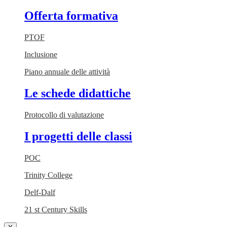
Offerta formativa
PTOF
Inclusione
Piano annuale delle attività
Le schede didattiche
Protocollo di valutazione
I progetti delle classi
POC
Trinity College
Delf-Dalf
21 st Century Skills