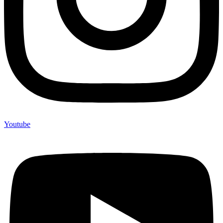
Youtube