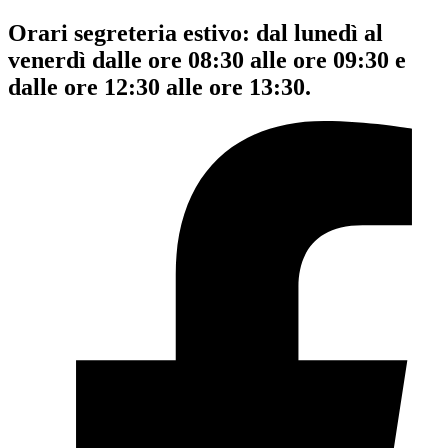
Orari segreteria estivo: dal lunedì al
venerdì dalle ore 08:30 alle ore 09:30 e
dalle ore 12:30 alle ore 13:30.