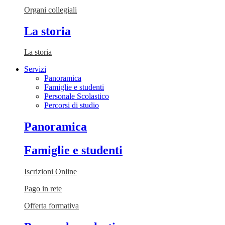
Organi collegiali
La storia
La storia
Servizi
Panoramica
Famiglie e studenti
Personale Scolastico
Percorsi di studio
Panoramica
Famiglie e studenti
Iscrizioni Online
Pago in rete
Offerta formativa