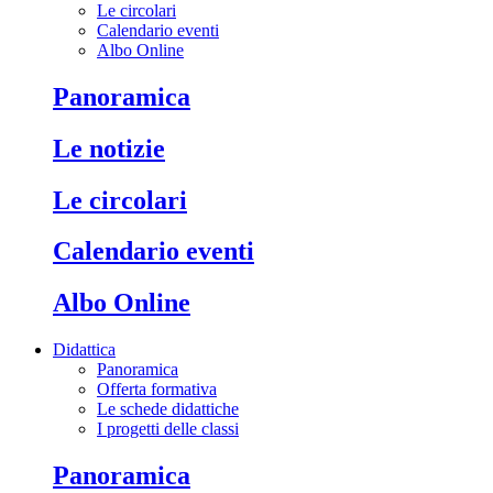
Le circolari
Calendario eventi
Albo Online
Panoramica
Le notizie
Le circolari
Calendario eventi
Albo Online
Didattica
Panoramica
Offerta formativa
Le schede didattiche
I progetti delle classi
Panoramica