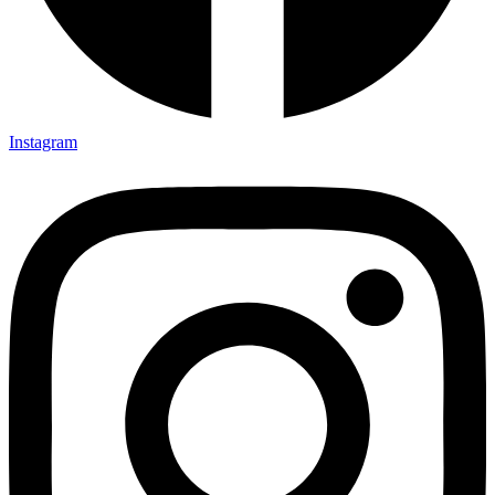
Instagram