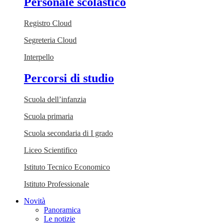
Personale scolastico
Registro Cloud
Segreteria Cloud
Interpello
Percorsi di studio
Scuola dell’infanzia
Scuola primaria
Scuola secondaria di I grado
Liceo Scientifico
Istituto Tecnico Economico
Istituto Professionale
Novità
Panoramica
Le notizie