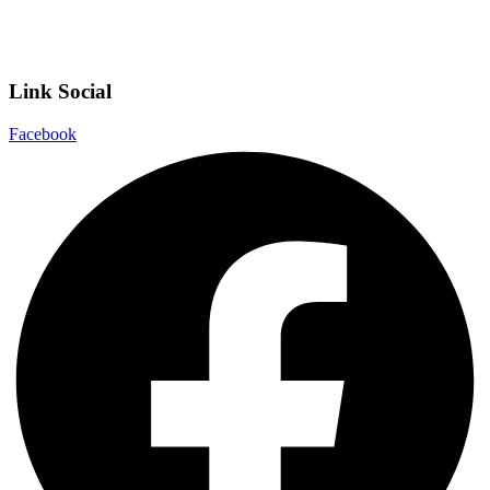
Dichiarazione di accessibilità
Note legali
Link Social
Facebook