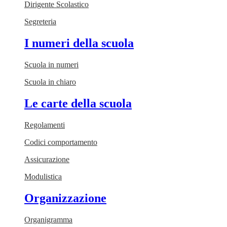
Dirigente Scolastico
Segreteria
I numeri della scuola
Scuola in numeri
Scuola in chiaro
Le carte della scuola
Regolamenti
Codici comportamento
Assicurazione
Modulistica
Organizzazione
Organigramma