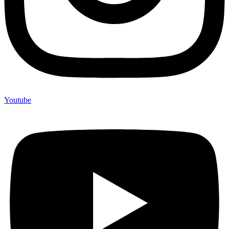
Youtube