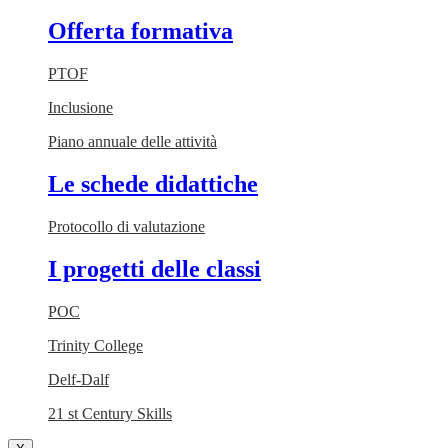
Offerta formativa
PTOF
Inclusione
Piano annuale delle attività
Le schede didattiche
Protocollo di valutazione
I progetti delle classi
POC
Trinity College
Delf-Dalf
21 st Century Skills