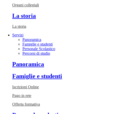
Organi collegiali
La storia
La storia
Servizi
Panoramica
Famiglie e studenti
Personale Scolastico
Percorsi di studio
Panoramica
Famiglie e studenti
Iscrizioni Online
Pago in rete
Offerta formativa