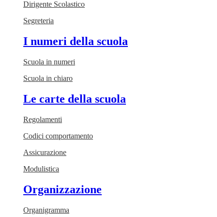
Dirigente Scolastico
Segreteria
I numeri della scuola
Scuola in numeri
Scuola in chiaro
Le carte della scuola
Regolamenti
Codici comportamento
Assicurazione
Modulistica
Organizzazione
Organigramma