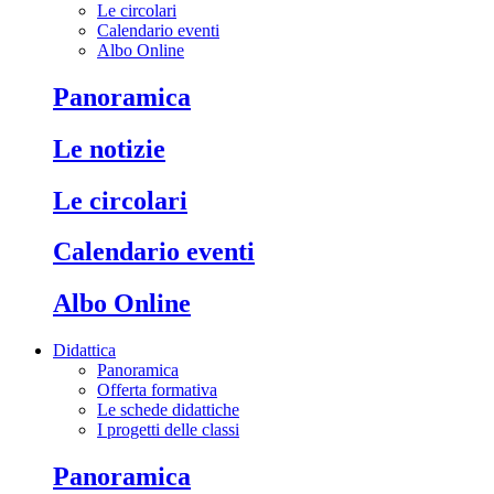
Le circolari
Calendario eventi
Albo Online
Panoramica
Le notizie
Le circolari
Calendario eventi
Albo Online
Didattica
Panoramica
Offerta formativa
Le schede didattiche
I progetti delle classi
Panoramica