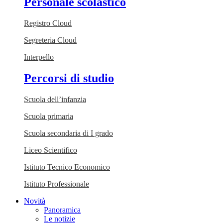
Personale scolastico
Registro Cloud
Segreteria Cloud
Interpello
Percorsi di studio
Scuola dell’infanzia
Scuola primaria
Scuola secondaria di I grado
Liceo Scientifico
Istituto Tecnico Economico
Istituto Professionale
Novità
Panoramica
Le notizie