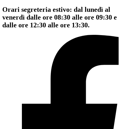
Orari segreteria estivo: dal lunedì al
venerdì dalle ore 08:30 alle ore 09:30 e
dalle ore 12:30 alle ore 13:30.