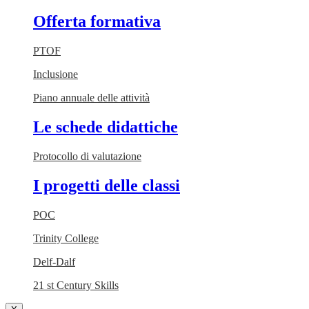
Offerta formativa
PTOF
Inclusione
Piano annuale delle attività
Le schede didattiche
Protocollo di valutazione
I progetti delle classi
POC
Trinity College
Delf-Dalf
21 st Century Skills