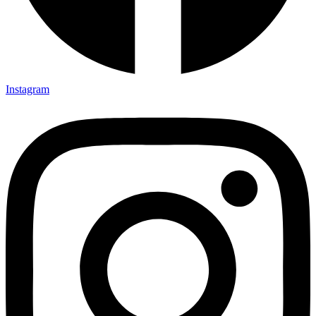
Instagram