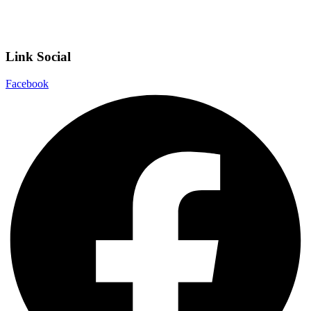
Dichiarazione di accessibilità
Note legali
Link Social
Facebook