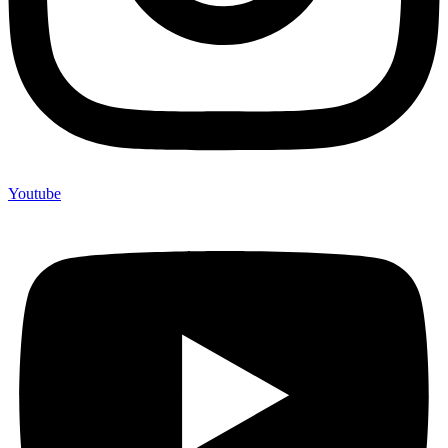
Youtube