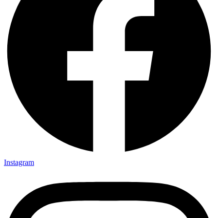
Instagram