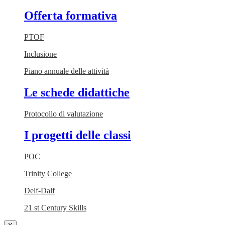
Offerta formativa
PTOF
Inclusione
Piano annuale delle attività
Le schede didattiche
Protocollo di valutazione
I progetti delle classi
POC
Trinity College
Delf-Dalf
21 st Century Skills