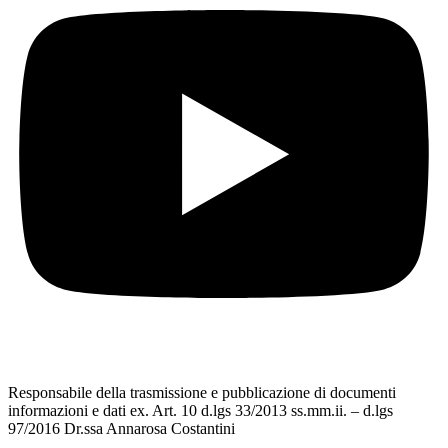
Responsabile della trasmissione e pubblicazione di documenti
informazioni e dati ex. Art. 10 d.lgs 33/2013 ss.mm.ii. – d.lgs
97/2016 Dr.ssa Annarosa Costantini