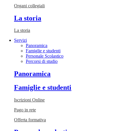
Organi collegiali
La storia
La storia
Servizi
Panoramica
Famiglie e studenti
Personale Scolastico
Percorsi di studio
Panoramica
Famiglie e studenti
Iscrizioni Online
Pago in rete
Offerta formativa