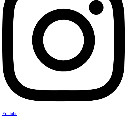
Youtube