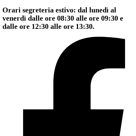
Orari segreteria estivo: dal lunedì al
venerdì dalle ore 08:30 alle ore 09:30 e
dalle ore 12:30 alle ore 13:30.