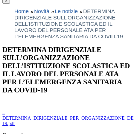
X
Home
Novità
Le notizie
DETERMINA
DIRIGENZIALE SULL’ORGANIZZAZIONE
DELL’ISTITUZIONE SCOLASTICA ED IL
LAVORO DEL PERSONALE ATA PER
L’ELEMERGENZA SANITARIA DA COVID-19
DETERMINA DIRIGENZIALE
SULL’ORGANIZZAZIONE
DELL’ISTITUZIONE SCOLASTICA ED
IL LAVORO DEL PERSONALE ATA
PER L’ELEMERGENZA SANITARIA
DA COVID-19
.
–
DETERMINA_DIRIGENZIALE_PER_ORGANIZZAZIONE_DE
19.pdf