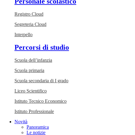
Personale scolastico
Registro Cloud
Segreteria Cloud
Interpello
Percorsi di studio
Scuola dell’infanzia
Scuola primaria
Scuola secondaria di I grado
Liceo Scientifico
Istituto Tecnico Economico
Istituto Professionale
Novità
Panoramica
Le notizie