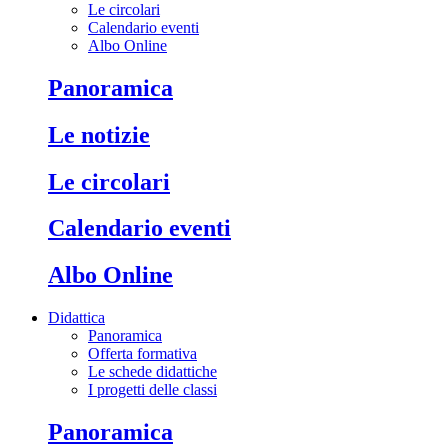
Le circolari
Calendario eventi
Albo Online
Panoramica
Le notizie
Le circolari
Calendario eventi
Albo Online
Didattica
Panoramica
Offerta formativa
Le schede didattiche
I progetti delle classi
Panoramica