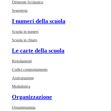
Dirigente Scolastico
Segreteria
I numeri della scuola
Scuola in numeri
Scuola in chiaro
Le carte della scuola
Regolamenti
Codici comportamento
Assicurazione
Modulistica
Organizzazione
Organigramma