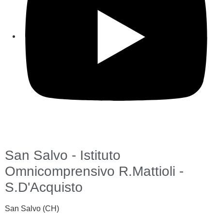
San Salvo - Istituto
Omnicomprensivo R.Mattioli -
S.D'Acquisto
San Salvo (CH)