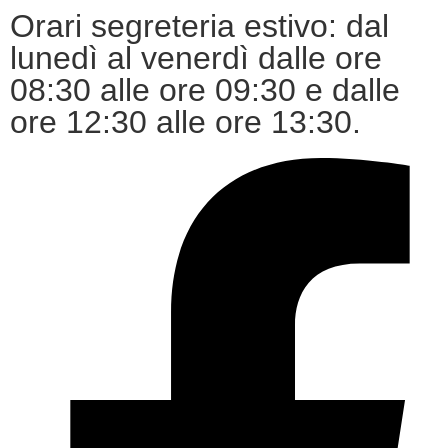
Orari segreteria estivo: dal
lunedì al venerdì dalle ore
08:30 alle ore 09:30 e dalle
ore 12:30 alle ore 13:30.