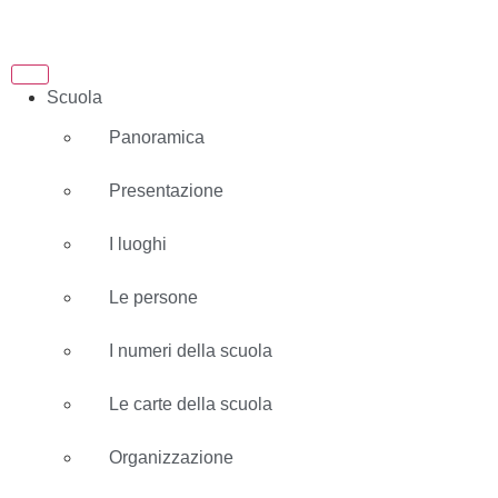
Scuola
Panoramica
Presentazione
I luoghi
Le persone
I numeri della scuola
Le carte della scuola
Organizzazione