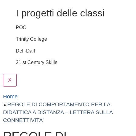
I progetti delle classi
POC
Trinity College
Delf-Dalf
21 st Century Skills
X
Home
REGOLE DI COMPORTAMENTO PER LA
DIDATTICA A DISTANZA – LETTERA SULLA
CONNETTIVITA’