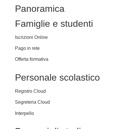
Panoramica
Famiglie e studenti
Iscrizioni Online
Pago in rete
Offerta formativa
Personale scolastico
Registro Cloud
Segreteria Cloud
Interpello