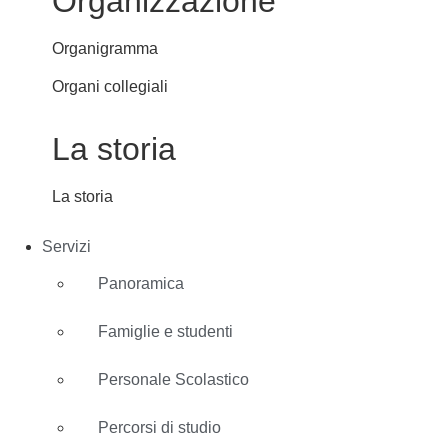
Organizzazione
Organigramma
Organi collegiali
La storia
La storia
Servizi
Panoramica
Famiglie e studenti
Personale Scolastico
Percorsi di studio