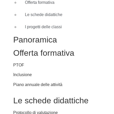
Offerta formativa
Le schede didattiche
I progetti delle classi
Panoramica
Offerta formativa
PTOF
Inclusione
Piano annuale delle attività
Le schede didattiche
Protocollo di valutazione