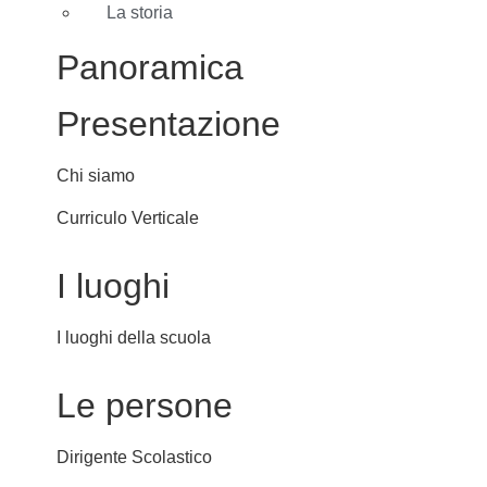
La storia
Panoramica
Presentazione
Chi siamo
Curriculo Verticale
I luoghi
I luoghi della scuola
Le persone
Dirigente Scolastico