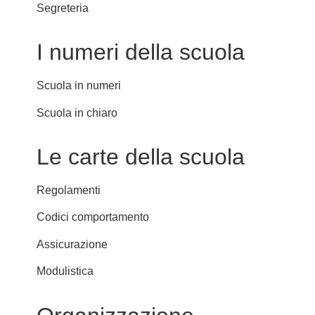
Segreteria
I numeri della scuola
Scuola in numeri
Scuola in chiaro
Le carte della scuola
Regolamenti
Codici comportamento
Assicurazione
Modulistica