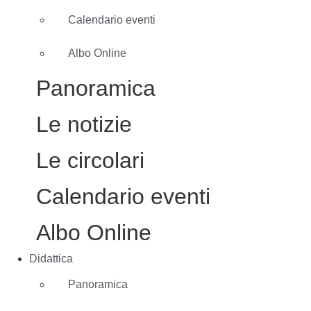
Calendario eventi
Albo Online
Panoramica
Le notizie
Le circolari
Calendario eventi
Albo Online
Didattica
Panoramica