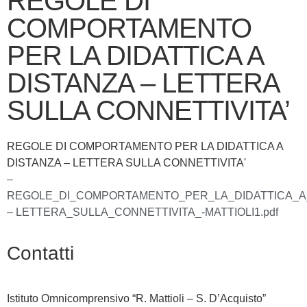
REGOLE DI
COMPORTAMENTO
PER LA DIDATTICA A
DISTANZA – LETTERA
SULLA CONNETTIVITA’
REGOLE DI COMPORTAMENTO PER LA DIDATTICA A
DISTANZA – LETTERA SULLA CONNETTIVITA'
–
REGOLE_DI_COMPORTAMENTO_PER_LA_DIDATTICA_A_
– LETTERA_SULLA_CONNETTIVITA_-MATTIOLI1.pdf
Contatti
Istituto Omnicomprensivo “R. Mattioli – S. D’Acquisto”