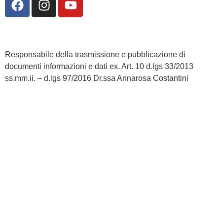
Responsabile della trasmissione e pubblicazione di
documenti informazioni e dati ex. Art. 10 d.lgs 33/2013
ss.mm.ii. – d.lgs 97/2016 Dr.ssa Annarosa Costantini