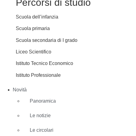
Percorsi di studio
Scuola dell’infanzia
Scuola primaria
Scuola secondaria di I grado
Liceo Scientifico
Istituto Tecnico Economico
Istituto Professionale
Novità
Panoramica
Le notizie
Le circolari