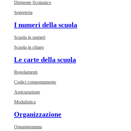
Dirigente Scolastico
Segreteria
I numeri della scuola
Scuola in numeri
Scuola in chiaro
Le carte della scuola
Regolamenti
Codici comportamento
Assicurazione
Modulistica
Organizzazione
Organigramma