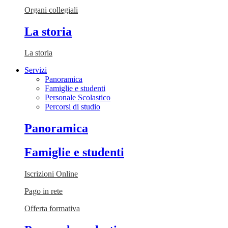
Organi collegiali
La storia
La storia
Servizi
Panoramica
Famiglie e studenti
Personale Scolastico
Percorsi di studio
Panoramica
Famiglie e studenti
Iscrizioni Online
Pago in rete
Offerta formativa