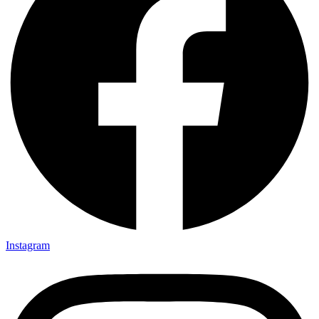
Instagram