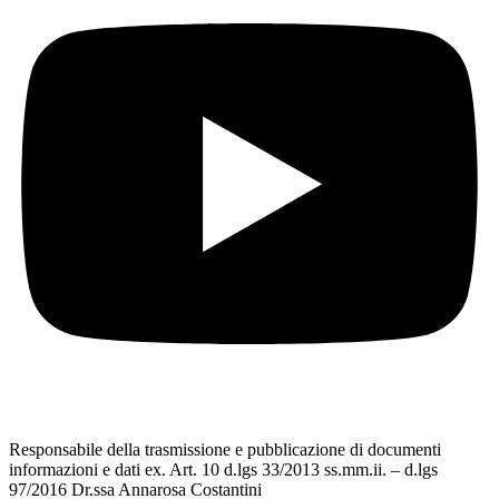
Responsabile della trasmissione e pubblicazione di documenti
informazioni e dati ex. Art. 10 d.lgs 33/2013 ss.mm.ii. – d.lgs
97/2016 Dr.ssa Annarosa Costantini