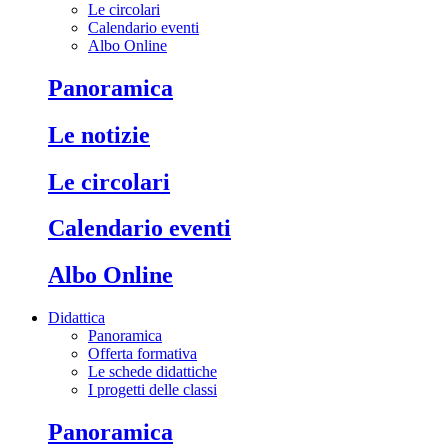
Le circolari
Calendario eventi
Albo Online
Panoramica
Le notizie
Le circolari
Calendario eventi
Albo Online
Didattica
Panoramica
Offerta formativa
Le schede didattiche
I progetti delle classi
Panoramica