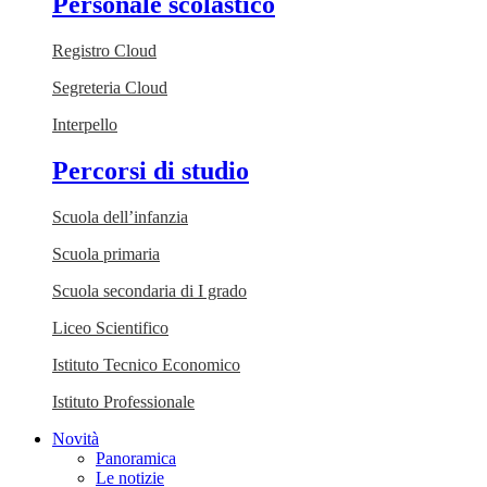
Personale scolastico
Registro Cloud
Segreteria Cloud
Interpello
Percorsi di studio
Scuola dell’infanzia
Scuola primaria
Scuola secondaria di I grado
Liceo Scientifico
Istituto Tecnico Economico
Istituto Professionale
Novità
Panoramica
Le notizie