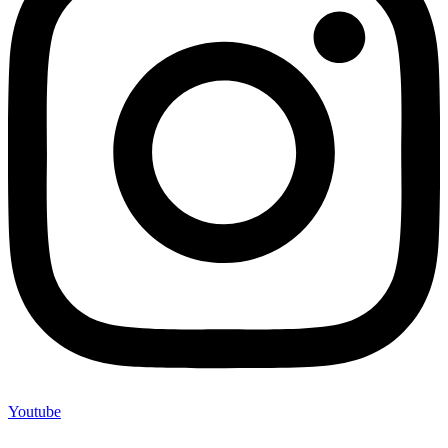
Youtube