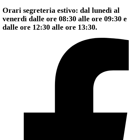
Orari segreteria estivo: dal lunedì al
venerdì dalle ore 08:30 alle ore 09:30 e
dalle ore 12:30 alle ore 13:30.