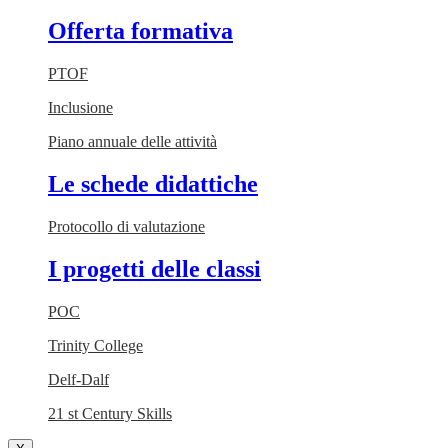
Offerta formativa
PTOF
Inclusione
Piano annuale delle attività
Le schede didattiche
Protocollo di valutazione
I progetti delle classi
POC
Trinity College
Delf-Dalf
21 st Century Skills