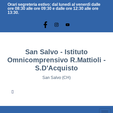
Orari segreteria estivo: dal lunedì al venerdì dalle
ore 08:30 alle ore 09:30 e dalle ore 12:30 alle ore
13:30.
San Salvo - Istituto
Omnicomprensivo R.Mattioli -
S.D'Acquisto
San Salvo (CH)