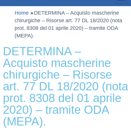
Home
DETERMINA – Acquisto mascherine
chirurgiche – Risorse art. 77 DL 18/2020 (nota
prot. 8308 del 01 aprile 2020) – tramite ODA
(MEPA).
DETERMINA –
Acquisto mascherine
chirurgiche – Risorse
art. 77 DL 18/2020 (nota
prot. 8308 del 01 aprile
2020) – tramite ODA
(MEPA).