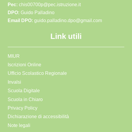
Pec:
chis00700p@pec.istruzione.it
DPO:
Guido Palladino
Email DPO:
guido.palladino.dpo@gmail.com
Link utili
MIUR
Iscrizioni Online
Ufficio Scolastico Regionale
Invalsi
Scuola Digitale
Scuola in Chiaro
Privacy Policy
Dichiarazione di accessibilità
Note legali