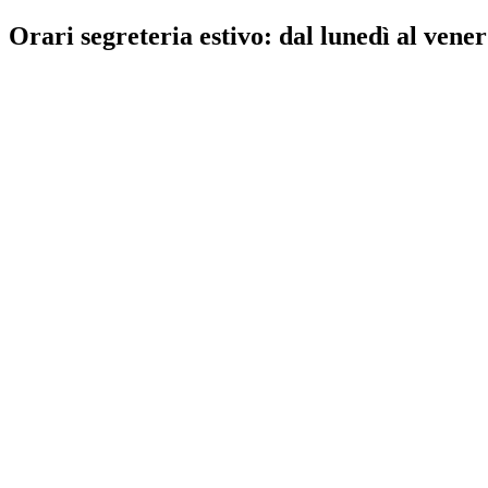
Orari segreteria estivo: dal lunedì al vener