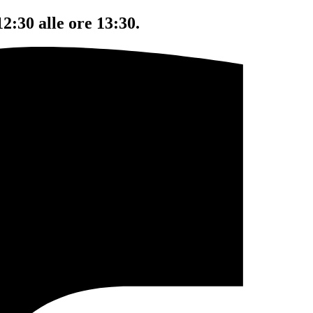
12:30 alle ore 13:30.