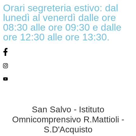
Orari segreteria estivo: dal
lunedì al venerdì dalle ore
08:30 alle ore 09:30 e dalle
ore 12:30 alle ore 13:30.
San Salvo - Istituto
Omnicomprensivo R.Mattioli -
S.D'Acquisto