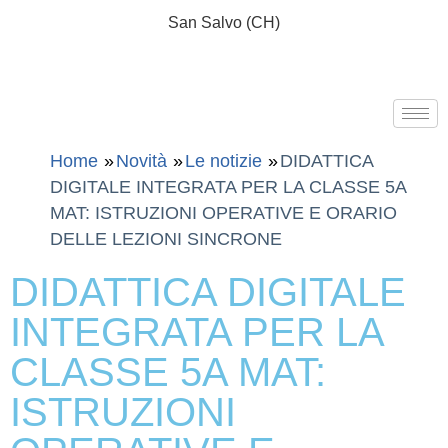
San Salvo (CH)
Home
Novità
Le notizie
DIDATTICA
DIGITALE INTEGRATA PER LA CLASSE 5A
MAT: ISTRUZIONI OPERATIVE E ORARIO
DELLE LEZIONI SINCRONE
DIDATTICA DIGITALE
INTEGRATA PER LA
CLASSE 5A MAT:
ISTRUZIONI