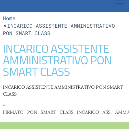
Home
INCARICO ASSISTENTE AMMINISTRATIVO
PON SMART CLASS
INCARICO ASSISTENTE
AMMINISTRATIVO PON
SMART CLASS
INCARICO ASSISTENTE AMMINISTRATIVO PON SMART
CLASS
–
FIRMATO_PON_SMART_CLASS_INCARICO_ASS._AMM.