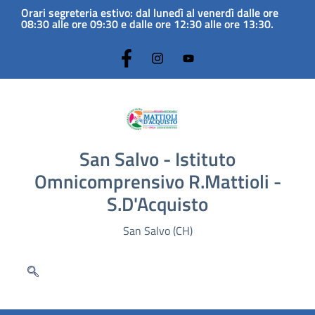
Orari segreteria estivo: dal lunedì al venerdì dalle ore
08:30 alle ore 09:30 e dalle ore 12:30 alle ore 13:30.
San Salvo - Istituto
Omnicomprensivo R.Mattioli -
S.D'Acquisto
San Salvo (CH)