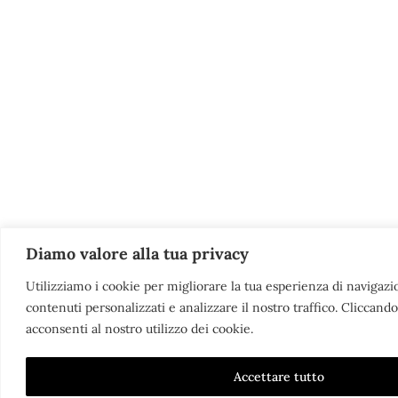
Diamo valore alla tua privacy
Utilizziamo i cookie per migliorare la tua esperienza di navigazion
contenuti personalizzati e analizzare il nostro traffico. Cliccando 
acconsenti al nostro utilizzo dei cookie.
Accettare tutto