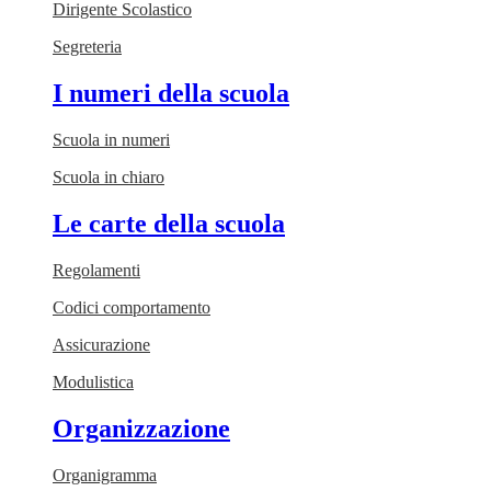
Dirigente Scolastico
Segreteria
I numeri della scuola
Scuola in numeri
Scuola in chiaro
Le carte della scuola
Regolamenti
Codici comportamento
Assicurazione
Modulistica
Organizzazione
Organigramma