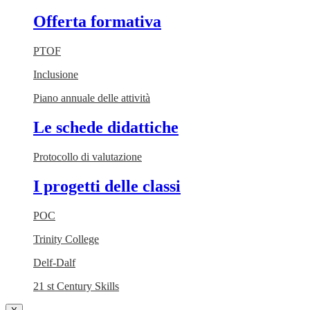
Offerta formativa
PTOF
Inclusione
Piano annuale delle attività
Le schede didattiche
Protocollo di valutazione
I progetti delle classi
POC
Trinity College
Delf-Dalf
21 st Century Skills