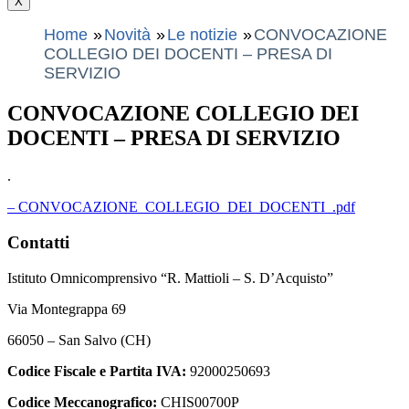
X
Home
Novità
Le notizie
CONVOCAZIONE
COLLEGIO DEI DOCENTI – PRESA DI
SERVIZIO
CONVOCAZIONE COLLEGIO DEI
DOCENTI – PRESA DI SERVIZIO
.
– CONVOCAZIONE_COLLEGIO_DEI_DOCENTI_.pdf
Contatti
Istituto Omnicomprensivo “R. Mattioli – S. D’Acquisto”
Via Montegrappa 69
66050 – San Salvo (CH)
Codice Fiscale e Partita IVA:
92000250693
Codice Meccanografico:
CHIS00700P