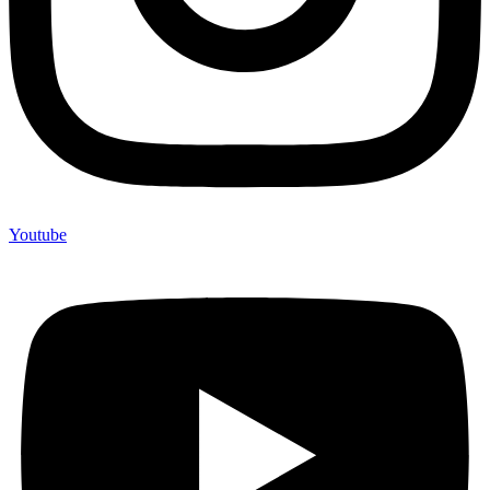
Youtube