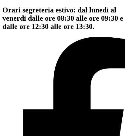
Orari segreteria estivo: dal lunedì al
venerdì dalle ore 08:30 alle ore 09:30 e
dalle ore 12:30 alle ore 13:30.