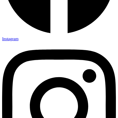
Instagram