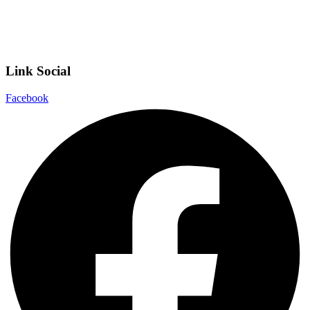
Dichiarazione di accessibilità
Note legali
Link Social
Facebook