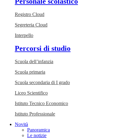
Personale scolastico
Registro Cloud
Segreteria Cloud
Interpello
Percorsi di studio
Scuola dell’infanzia
Scuola primaria
Scuola secondaria di I grado
Liceo Scientifico
Istituto Tecnico Economico
Istituto Professionale
Novità
Panoramica
Le notizie