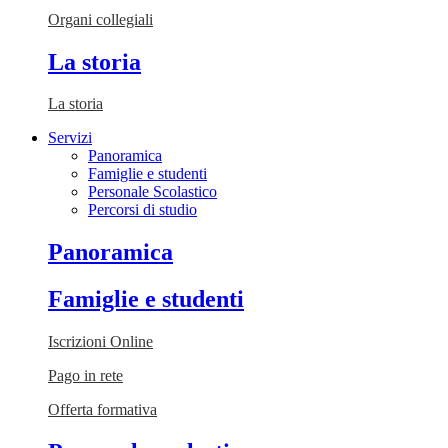
Organi collegiali
La storia
La storia
Servizi
Panoramica
Famiglie e studenti
Personale Scolastico
Percorsi di studio
Panoramica
Famiglie e studenti
Iscrizioni Online
Pago in rete
Offerta formativa