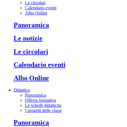
Le circolari
Calendario eventi
Albo Online
Panoramica
Le notizie
Le circolari
Calendario eventi
Albo Online
Didattica
Panoramica
Offerta formativa
Le schede didattiche
I progetti delle classi
Panoramica