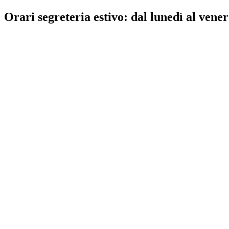
Orari segreteria estivo: dal lunedì al vener