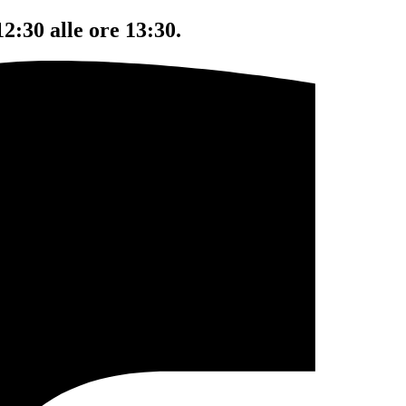
12:30 alle ore 13:30.