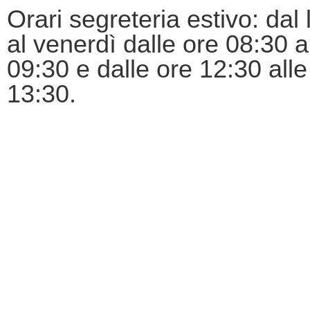
Orari segreteria estivo: dal
al venerdì dalle ore 08:30 a
09:30 e dalle ore 12:30 alle
13:30.