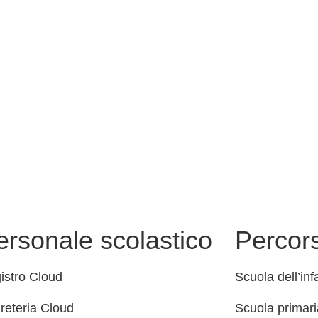
ersonale scolastico
Percors
istro Cloud
Scuola dell’inf
reteria Cloud
Scuola primari