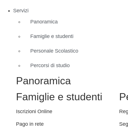
Servizi
Panoramica
Famiglie e studenti
Personale Scolastico
Percorsi di studio
Panoramica
Famiglie e studenti
P
Iscrizioni Online
Reg
Pago in rete
Seg