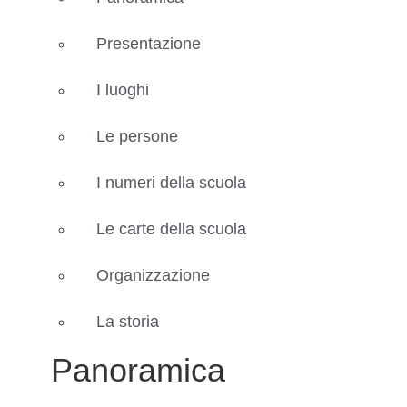
Presentazione
I luoghi
Le persone
I numeri della scuola
Le carte della scuola
Organizzazione
La storia
Panoramica