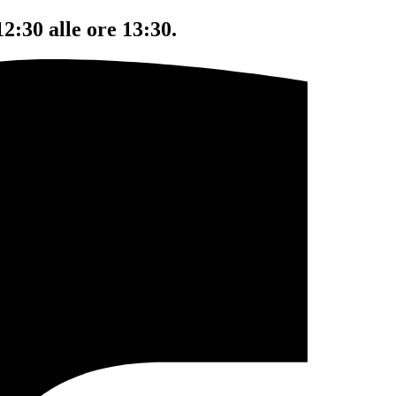
12:30 alle ore 13:30.