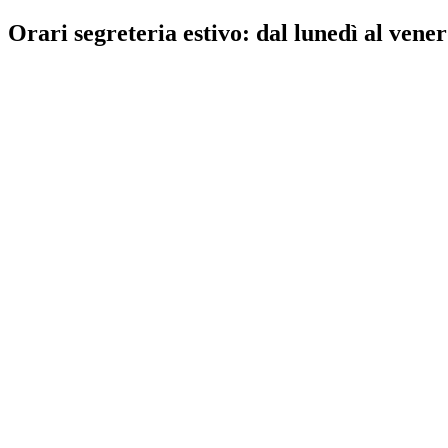
Orari segreteria estivo: dal lunedì al vener