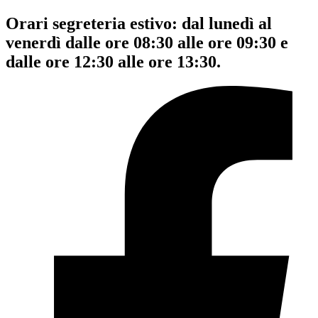
Orari segreteria estivo: dal lunedì al
venerdì dalle ore 08:30 alle ore 09:30 e
dalle ore 12:30 alle ore 13:30.