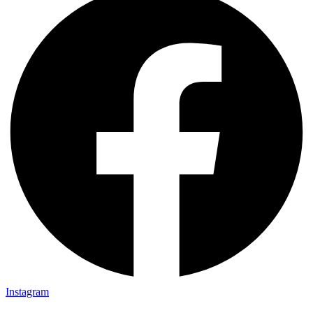
Instagram