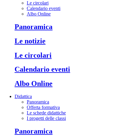
Le circolari
Calendario eventi
Albo Online
Panoramica
Le notizie
Le circolari
Calendario eventi
Albo Online
Didattica
Panoramica
Offerta formativa
Le schede didattiche
I progetti delle classi
Panoramica