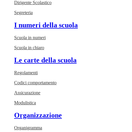
Dirigente Scolastico
Segreteria
I numeri della scuola
Scuola in numeri
Scuola in chiaro
Le carte della scuola
Regolamenti
Codici comportamento
Assicurazione
Modulistica
Organizzazione
Organigramma