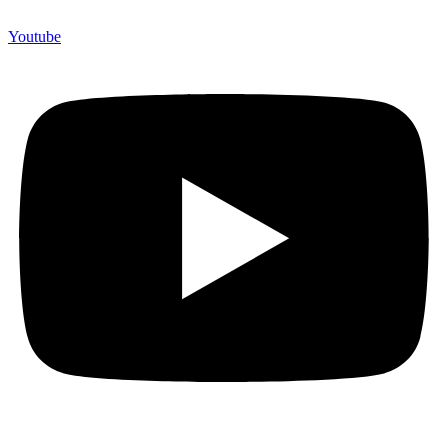
Youtube