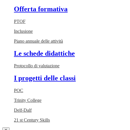
Offerta formativa
PTOF
Inclusione
Piano annuale delle attività
Le schede didattiche
Protocollo di valutazione
I progetti delle classi
POC
Trinity College
Delf-Dalf
21 st Century Skills