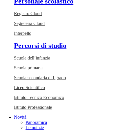
Personale scolastico
Registro Cloud
Segreteria Cloud
Interpello
Percorsi di studio
Scuola dell’infanzia
Scuola primaria
Scuola secondaria di I grado
Liceo Scientifico
Istituto Tecnico Economico
Istituto Professionale
Novità
Panoramica
Le notizie