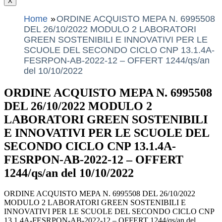
X
Home
ORDINE ACQUISTO MEPA N. 6995508
DEL 26/10/2022 MODULO 2 LABORATORI
GREEN SOSTENIBILI E INNOVATIVI PER LE
SCUOLE DEL SECONDO CICLO CNP 13.1.4A-
FESRPON-AB-2022-12 – OFFERT 1244/qs/an
del 10/10/2022
ORDINE ACQUISTO MEPA N. 6995508
DEL 26/10/2022 MODULO 2
LABORATORI GREEN SOSTENIBILI
E INNOVATIVI PER LE SCUOLE DEL
SECONDO CICLO CNP 13.1.4A-
FESRPON-AB-2022-12 – OFFERT
1244/qs/an del 10/10/2022
ORDINE ACQUISTO MEPA N. 6995508 DEL 26/10/2022
MODULO 2 LABORATORI GREEN SOSTENIBILI E
INNOVATIVI PER LE SCUOLE DEL SECONDO CICLO CNP
13.1.4A-FESRPON-AB-2022-12 – OFFERT 1244/qs/an del