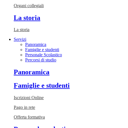
Organi collegiali
La storia
La storia
Servizi
Panoramica
Famiglie e studenti
Personale Scolastico
Percorsi di studio
Panoramica
Famiglie e studenti
Iscrizioni Online
Pago in rete
Offerta formativa