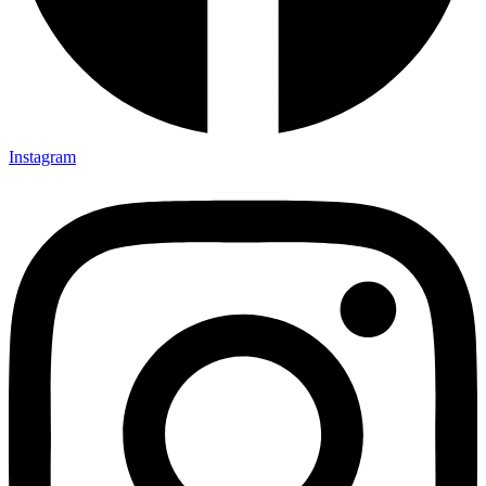
Instagram