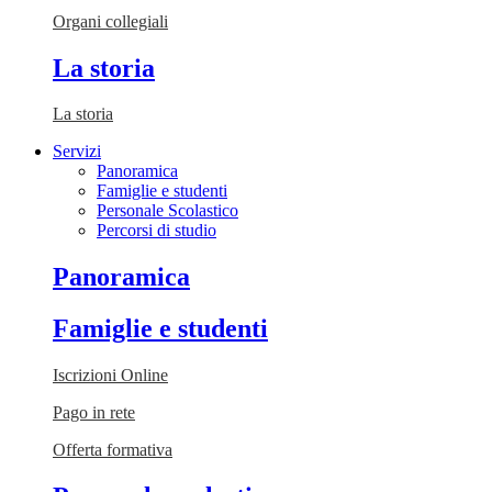
Organi collegiali
La storia
La storia
Servizi
Panoramica
Famiglie e studenti
Personale Scolastico
Percorsi di studio
Panoramica
Famiglie e studenti
Iscrizioni Online
Pago in rete
Offerta formativa