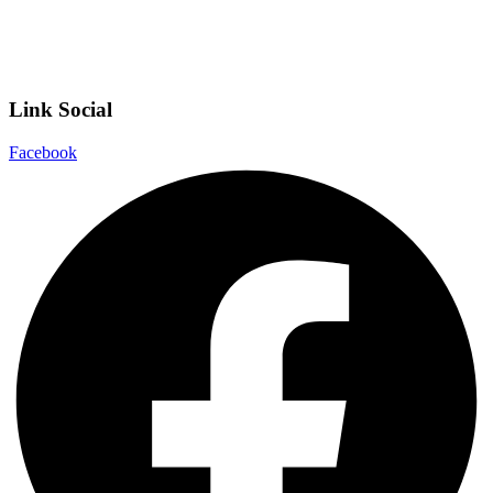
Dichiarazione di accessibilità
Note legali
Link Social
Facebook