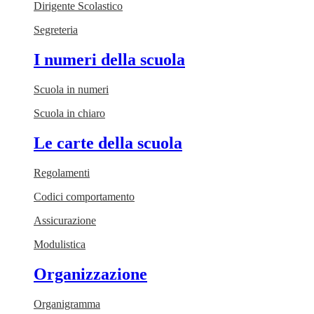
Dirigente Scolastico
Segreteria
I numeri della scuola
Scuola in numeri
Scuola in chiaro
Le carte della scuola
Regolamenti
Codici comportamento
Assicurazione
Modulistica
Organizzazione
Organigramma