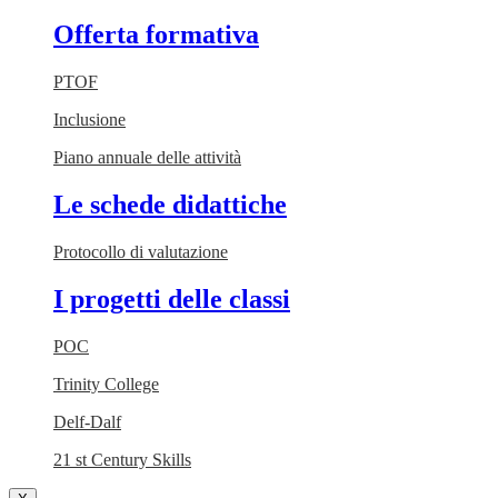
Offerta formativa
PTOF
Inclusione
Piano annuale delle attività
Le schede didattiche
Protocollo di valutazione
I progetti delle classi
POC
Trinity College
Delf-Dalf
21 st Century Skills