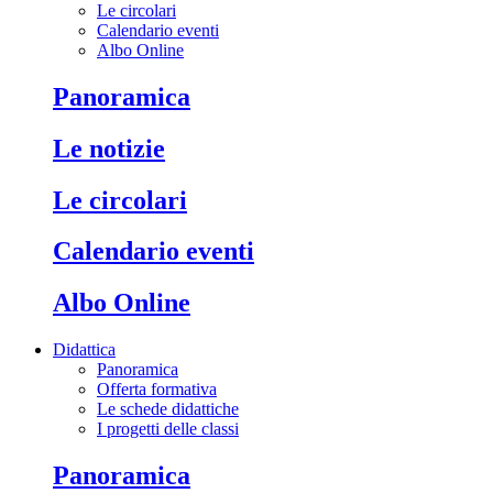
Le circolari
Calendario eventi
Albo Online
Panoramica
Le notizie
Le circolari
Calendario eventi
Albo Online
Didattica
Panoramica
Offerta formativa
Le schede didattiche
I progetti delle classi
Panoramica