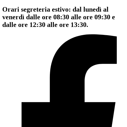
Orari segreteria estivo: dal lunedì al
venerdì dalle ore 08:30 alle ore 09:30 e
dalle ore 12:30 alle ore 13:30.