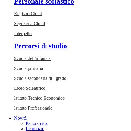
Personale scolastico
Registro Cloud
Segreteria Cloud
Interpello
Percorsi di studio
Scuola dell’infanzia
Scuola primaria
Scuola secondaria di I grado
Liceo Scientifico
Istituto Tecnico Economico
Istituto Professionale
Novità
Panoramica
Le notizie