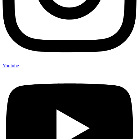
Youtube