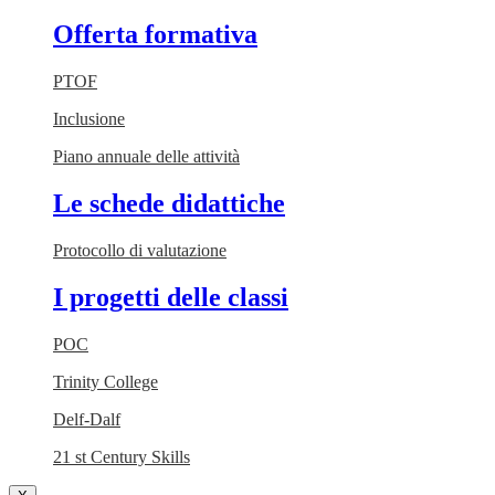
Offerta formativa
PTOF
Inclusione
Piano annuale delle attività
Le schede didattiche
Protocollo di valutazione
I progetti delle classi
POC
Trinity College
Delf-Dalf
21 st Century Skills