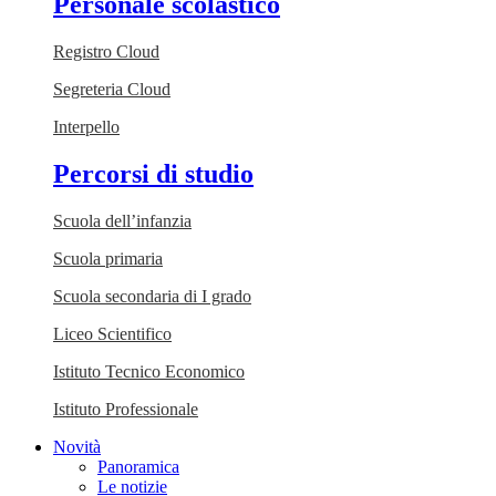
Personale scolastico
Registro Cloud
Segreteria Cloud
Interpello
Percorsi di studio
Scuola dell’infanzia
Scuola primaria
Scuola secondaria di I grado
Liceo Scientifico
Istituto Tecnico Economico
Istituto Professionale
Novità
Panoramica
Le notizie