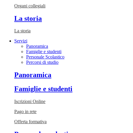
Organi collegiali
La storia
La storia
Servizi
Panoramica
Famiglie e studenti
Personale Scolastico
Percorsi di studio
Panoramica
Famiglie e studenti
Iscrizioni Online
Pago in rete
Offerta formativa