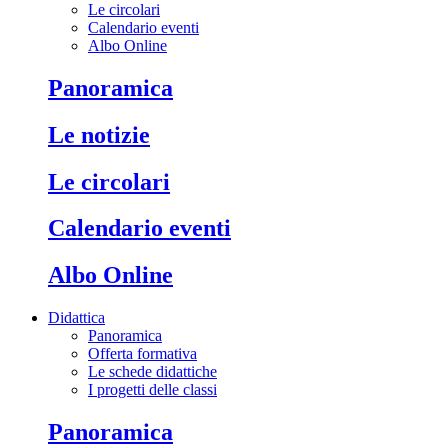
Le circolari
Calendario eventi
Albo Online
Panoramica
Le notizie
Le circolari
Calendario eventi
Albo Online
Didattica
Panoramica
Offerta formativa
Le schede didattiche
I progetti delle classi
Panoramica