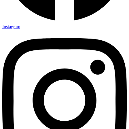
Instagram