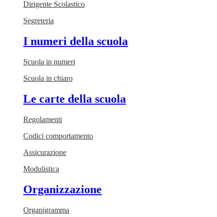
Dirigente Scolastico
Segreteria
I numeri della scuola
Scuola in numeri
Scuola in chiaro
Le carte della scuola
Regolamenti
Codici comportamento
Assicurazione
Modulistica
Organizzazione
Organigramma