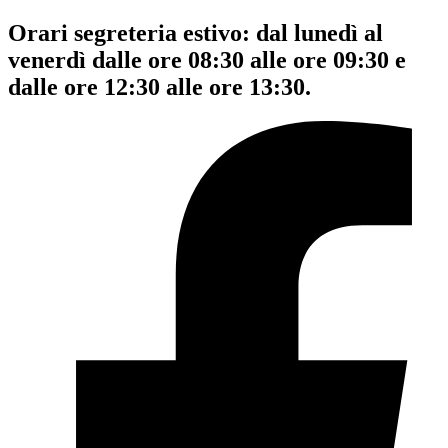
Orari segreteria estivo: dal lunedì al
venerdì dalle ore 08:30 alle ore 09:30 e
dalle ore 12:30 alle ore 13:30.