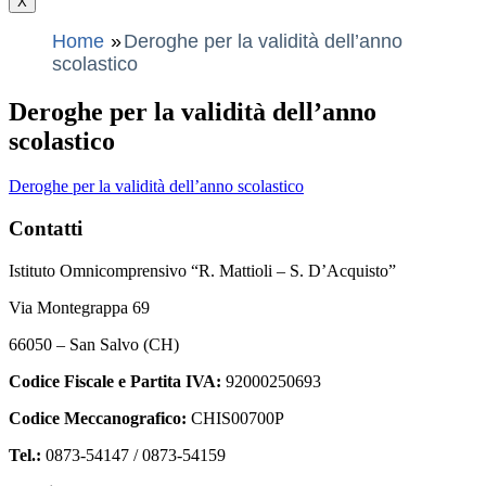
X
Home
Deroghe per la validità dell’anno
scolastico
Deroghe per la validità dell’anno
scolastico
Deroghe per la validità dell’anno scolastico
Contatti
Istituto Omnicomprensivo “R. Mattioli – S. D’Acquisto”
Via Montegrappa 69
66050 – San Salvo (CH)
Codice Fiscale e Partita IVA:
92000250693
Codice Meccanografico:
CHIS00700P
Tel.:
0873-54147 /
0873-54159