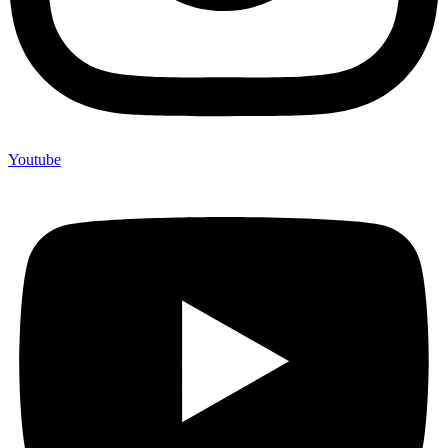
Youtube