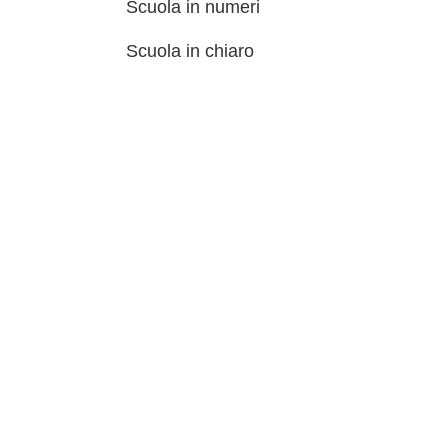
Scuola in numeri
Scuola in chiaro