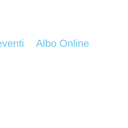
eventi
Albo Online