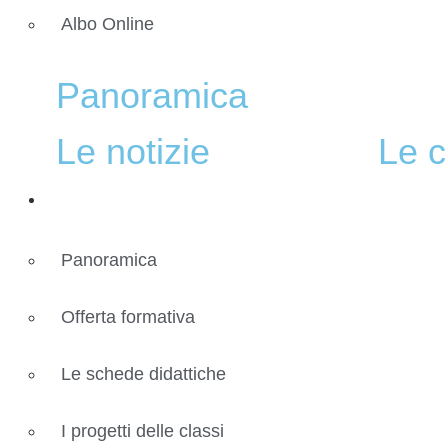
Albo Online
Panoramica
Le notizie
Le c
Didattica
Panoramica
Offerta formativa
Le schede didattiche
I progetti delle classi