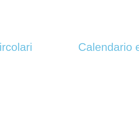
ircolari
Calendario 