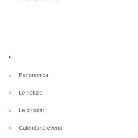
Novità
Panoramica
Le notizie
Le circolari
Calendario eventi