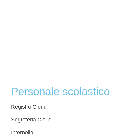
Personale scolastico
Registro Cloud
Segreteria Cloud
Interpello