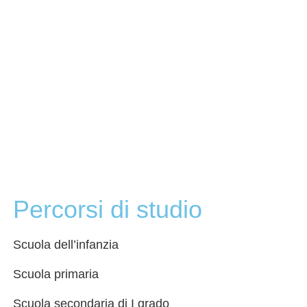
Percorsi di studio
Scuola dell’infanzia
Scuola primaria
Scuola secondaria di I grado