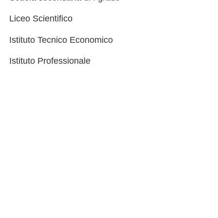
Liceo Scientifico
Istituto Tecnico Economico
Istituto Professionale