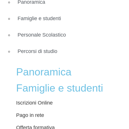
Panoramica
Famiglie e studenti
Personale Scolastico
Percorsi di studio
Panoramica
Famiglie e studenti
Iscrizioni Online
Pago in rete
Offerta formativa