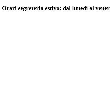
Orari segreteria estivo: dal lunedì al vener