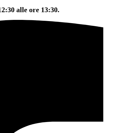
12:30 alle ore 13:30.