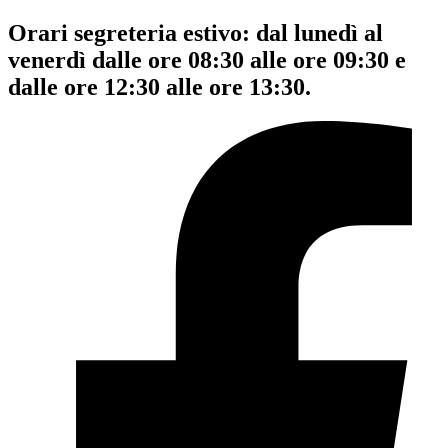
Orari segreteria estivo: dal lunedì al
venerdì dalle ore 08:30 alle ore 09:30 e
dalle ore 12:30 alle ore 13:30.