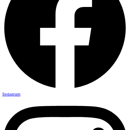
Instagram