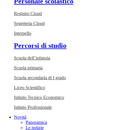
Personale scolastico
Registro Cloud
Segreteria Cloud
Interpello
Percorsi di studio
Scuola dell’infanzia
Scuola primaria
Scuola secondaria di I grado
Liceo Scientifico
Istituto Tecnico Economico
Istituto Professionale
Novità
Panoramica
Le notizie