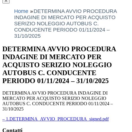
X
Home
DETERMINA AVVIO PROCEDURA
INDAGINE DI MERCATO PER ACQUISTO
SERIZIO NOLEGGIO AUTOBUS C.
CONDUCENTE PERIODO 01/11/2024 –
31/10/2025
DETERMINA AVVIO PROCEDURA
INDAGINE DI MERCATO PER
ACQUISTO SERIZIO NOLEGGIO
AUTOBUS C. CONDUCENTE
PERIODO 01/11/2024 – 31/10/2025
DETERMINA AVVIO PROCEDURA INDAGINE DI
MERCATO PER ACQUISTO SERIZIO NOLEGGIO
AUTOBUS C. CONDUCENTE PERIODO 01/11/2024 –
31/10/2025
– 1.DETERMINA_AVVIO_PROCEDURA_signed.pdf
Contatti