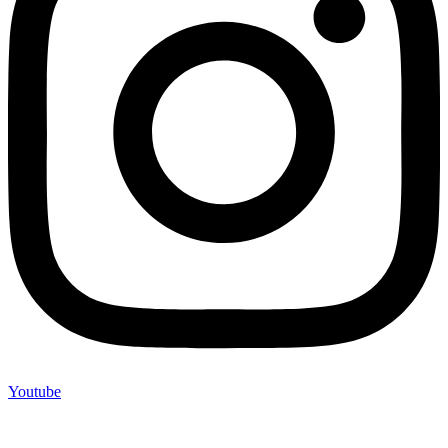
Youtube