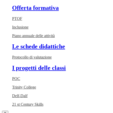
Offerta formativa
PTOF
Inclusione
Piano annuale delle attività
Le schede didattiche
Protocollo di valutazione
I progetti delle classi
POC
Trinity College
Delf-Dalf
21 st Century Skills