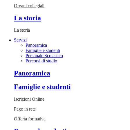
Organi collegiali
La storia
La storia
Servizi
Panoramica
Famiglie e studenti
Personale Scolastico
Percorsi di studio
Panoramica
Famiglie e studenti
Iscrizioni Online
Pago in rete
Offerta formativa