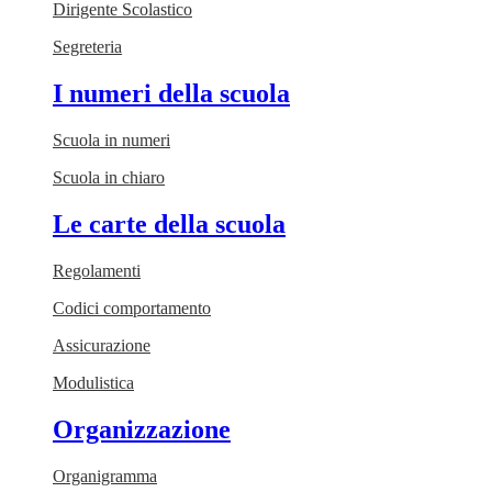
Dirigente Scolastico
Segreteria
I numeri della scuola
Scuola in numeri
Scuola in chiaro
Le carte della scuola
Regolamenti
Codici comportamento
Assicurazione
Modulistica
Organizzazione
Organigramma