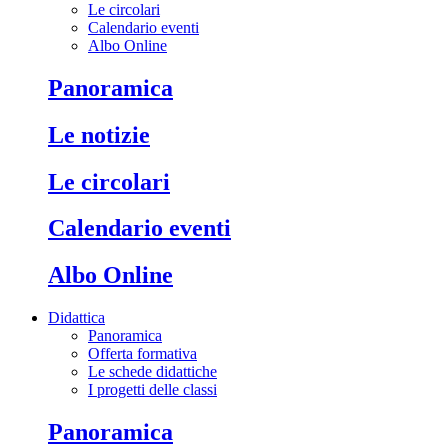
Le circolari
Calendario eventi
Albo Online
Panoramica
Le notizie
Le circolari
Calendario eventi
Albo Online
Didattica
Panoramica
Offerta formativa
Le schede didattiche
I progetti delle classi
Panoramica