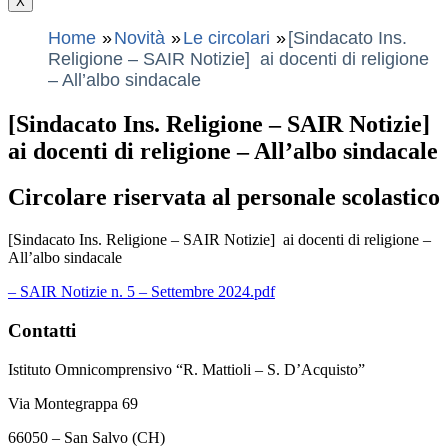
X
Home
Novità
Le circolari
[Sindacato Ins.
Religione – SAIR Notizie] ai docenti di religione
– All’albo sindacale
[Sindacato Ins. Religione – SAIR Notizie]
ai docenti di religione – All’albo sindacale
Circolare riservata al personale scolastico
[Sindacato Ins. Religione – SAIR Notizie] ai docenti di religione –
All’albo sindacale
– SAIR Notizie n. 5 – Settembre 2024.pdf
Contatti
Istituto Omnicomprensivo “R. Mattioli – S. D’Acquisto”
Via Montegrappa 69
66050 – San Salvo (CH)