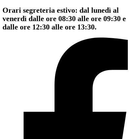
Orari segreteria estivo: dal lunedì al
venerdì dalle ore 08:30 alle ore 09:30 e
dalle ore 12:30 alle ore 13:30.