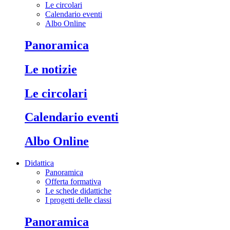
Le circolari
Calendario eventi
Albo Online
Panoramica
Le notizie
Le circolari
Calendario eventi
Albo Online
Didattica
Panoramica
Offerta formativa
Le schede didattiche
I progetti delle classi
Panoramica