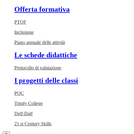
Offerta formativa
PTOF
Inclusione
Piano annuale delle attività
Le schede didattiche
Protocollo di valutazione
I progetti delle classi
POC
Trinity College
Delf-Dalf
21 st Century Skills