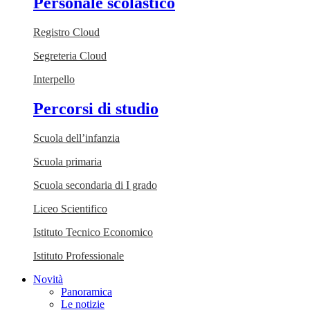
Personale scolastico
Registro Cloud
Segreteria Cloud
Interpello
Percorsi di studio
Scuola dell’infanzia
Scuola primaria
Scuola secondaria di I grado
Liceo Scientifico
Istituto Tecnico Economico
Istituto Professionale
Novità
Panoramica
Le notizie