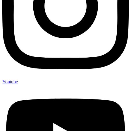
Youtube