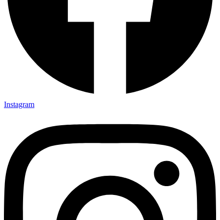
Instagram