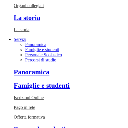
Organi collegiali
La storia
La storia
Servizi
Panoramica
Famiglie e studenti
Personale Scolastico
Percorsi di studio
Panoramica
Famiglie e studenti
Iscrizioni Online
Pago in rete
Offerta formativa