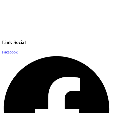
Scuola in Chiaro
Privacy Policy
Dichiarazione di accessibilità
Note legali
Link Social
Facebook