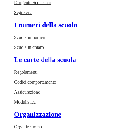
Dirigente Scolastico
Segreteria
I numeri della scuola
Scuola in numeri
Scuola in chiaro
Le carte della scuola
Regolamenti
Codici comportamento
Assicurazione
Modulistica
Organizzazione
Organigramma