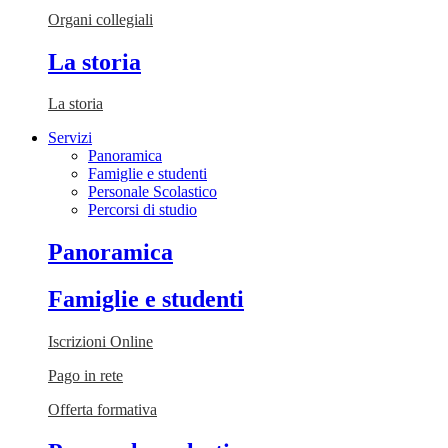
Organi collegiali
La storia
La storia
Servizi
Panoramica
Famiglie e studenti
Personale Scolastico
Percorsi di studio
Panoramica
Famiglie e studenti
Iscrizioni Online
Pago in rete
Offerta formativa