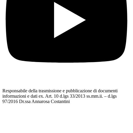
Responsabile della trasmissione e pubblicazione di documenti
informazioni e dati ex. Art. 10 d.lgs 33/2013 ss.mm.ii. – d.lgs
97/2016 Dr.ssa Annarosa Costantini