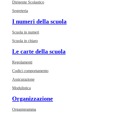
Dirigente Scolastico
Segreteria
I numeri della scuola
Scuola in numeri
Scuola in chiaro
Le carte della scuola
Regolamenti
Codici comportamento
Assicurazione
Modulistica
Organizzazione
Organigramma