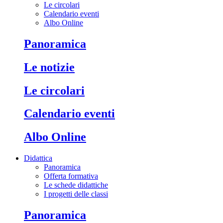
Le circolari
Calendario eventi
Albo Online
Panoramica
Le notizie
Le circolari
Calendario eventi
Albo Online
Didattica
Panoramica
Offerta formativa
Le schede didattiche
I progetti delle classi
Panoramica