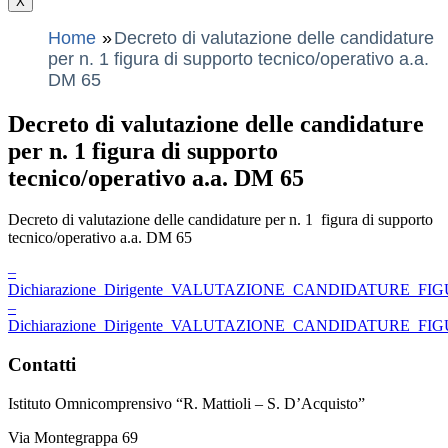
X
Home
Decreto di valutazione delle candidature
per n. 1 figura di supporto tecnico/operativo a.a.
DM 65
Decreto di valutazione delle candidature
per n. 1 figura di supporto
tecnico/operativo a.a. DM 65
Decreto di valutazione delle candidature per n. 1 figura di supporto
tecnico/operativo a.a. DM 65
–
Dichiarazione_Dirigente_VALUTAZIONE_CANDIDATURE_FI
–
Dichiarazione_Dirigente_VALUTAZIONE_CANDIDATURE_FI
Contatti
Istituto Omnicomprensivo “R. Mattioli – S. D’Acquisto”
Via Montegrappa 69