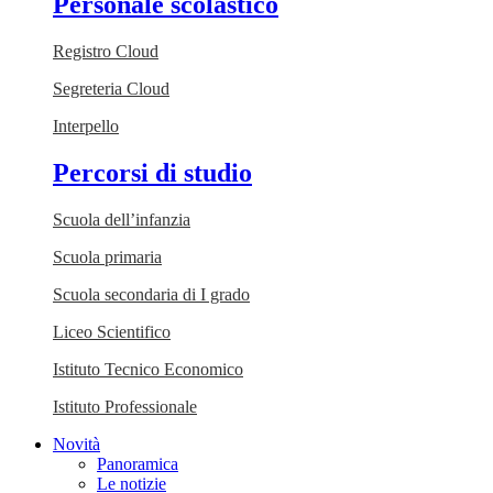
Personale scolastico
Registro Cloud
Segreteria Cloud
Interpello
Percorsi di studio
Scuola dell’infanzia
Scuola primaria
Scuola secondaria di I grado
Liceo Scientifico
Istituto Tecnico Economico
Istituto Professionale
Novità
Panoramica
Le notizie