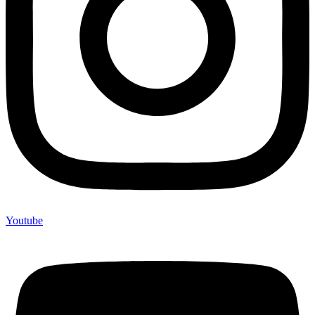
Youtube