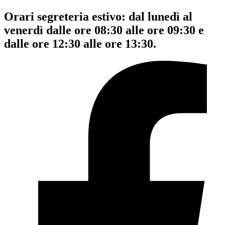
Orari segreteria estivo: dal lunedì al
venerdì dalle ore 08:30 alle ore 09:30 e
dalle ore 12:30 alle ore 13:30.