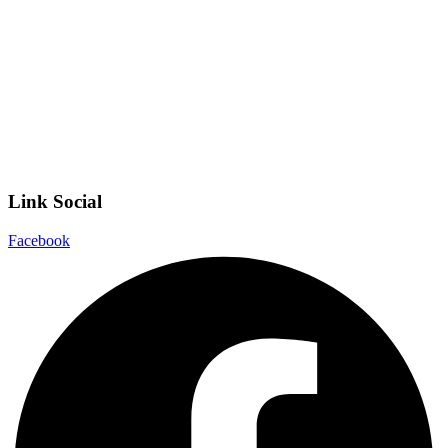
Scuola Digitale
Scuola in Chiaro
Privacy Policy
Dichiarazione di accessibilità
Note legali
Link Social
Facebook