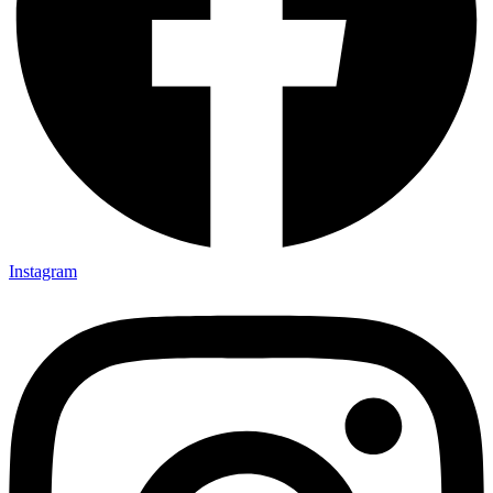
Instagram