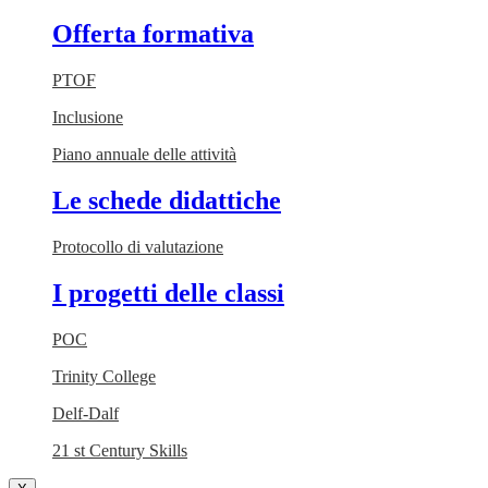
Offerta formativa
PTOF
Inclusione
Piano annuale delle attività
Le schede didattiche
Protocollo di valutazione
I progetti delle classi
POC
Trinity College
Delf-Dalf
21 st Century Skills